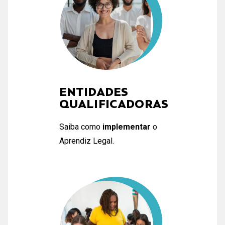
ENTIDADES
QUALIFICADORAS
Saiba como
implementar
o
Aprendiz Legal.