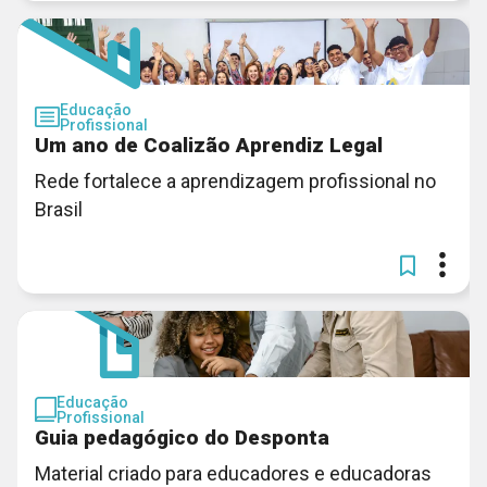
Educação
Profissional
Um ano de Coalizão Aprendiz Legal
Rede fortalece a aprendizagem profissional no
Brasil
Educação
Profissional
Guia pedagógico do Desponta
Material criado para educadores e educadoras