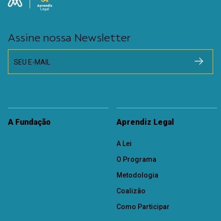
Assine nossa Newsletter
SEU E-MAIL
A Fundação
Aprendiz Legal
A Lei
O Programa
Metodologia
Coalizão
Como Participar