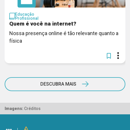
Educação
Profissional
Quem é você na internet?
Nossa presença online é tão relevante quanto a
física
DESCUBRA MAIS
Imagens:
Créditos