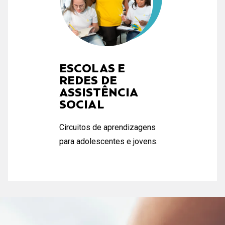
ESCOLAS E
REDES DE
ASSISTÊNCIA
SOCIAL
Circuitos de aprendizagens
para adolescentes e jovens.