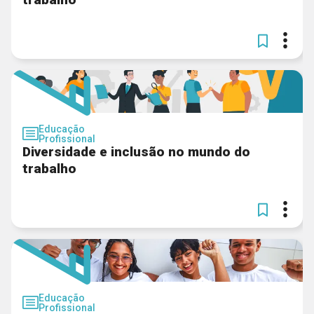
Educação
Profissional
Diversidade e inclusão no mundo do
trabalho
Educação
Profissional