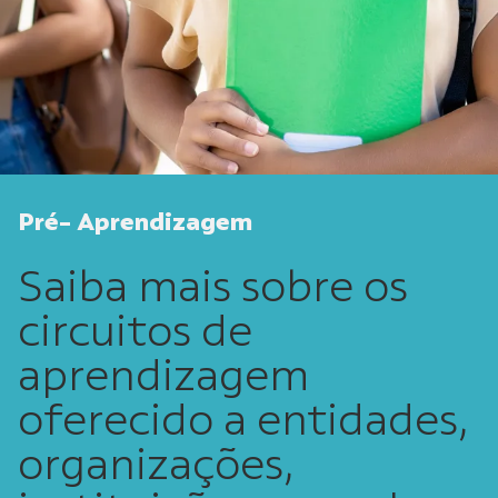
Pré- Aprendizagem
Saiba mais sobre os
circuitos de
aprendizagem
oferecido a entidades,
organizações,