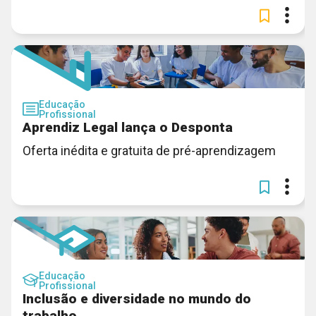
Educação
Profissional
Aprendiz Legal lança o Desponta
Oferta inédita e gratuita de pré-aprendizagem
Educação
Profissional
Inclusão e diversidade no mundo do
trabalho