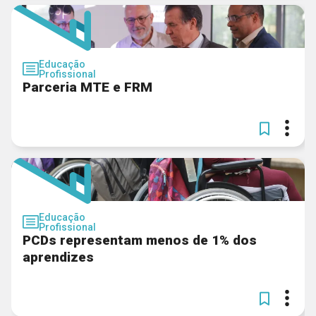
Educação
Profissional
Parceria MTE e FRM
Educação
Profissional
PCDs representam menos de 1% dos
aprendizes