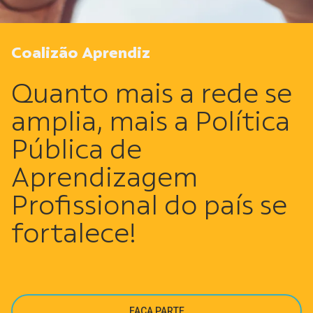
Coalizão Aprendiz
Quanto mais a rede se
amplia, mais a Política
Pública de
Aprendizagem
Profissional do país se
fortalece!
FAÇA PARTE