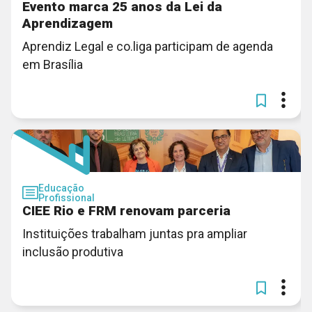
Evento marca 25 anos da Lei da
Aprendizagem
Aprendiz Legal e co.liga participam de agenda
em Brasília
Educação
Profissional
CIEE Rio e FRM renovam parceria
Instituições trabalham juntas pra ampliar
inclusão produtiva