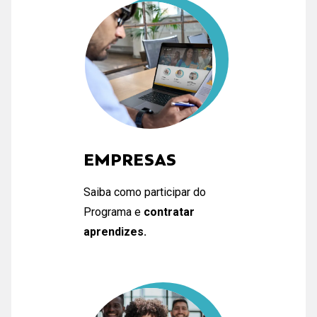
EMPRESAS
Saiba como participar do
Programa e
contratar
aprendizes.