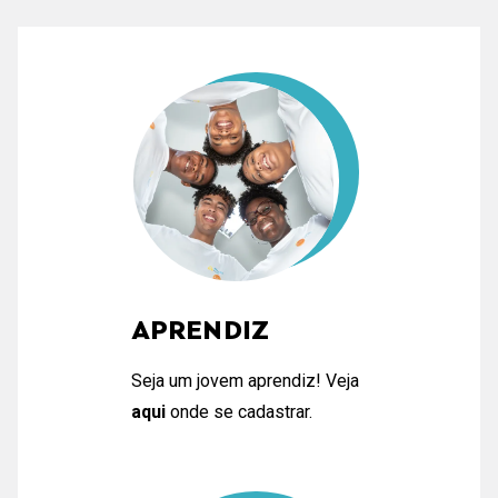
APRENDIZ
Seja um jovem aprendiz! Veja
aqui
onde se cadastrar.