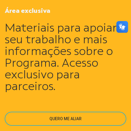
Área exclusiva
Materiais para apoiar o
seu trabalho e mais
informações sobre o
Programa. Acesso
exclusivo para
parceiros.
QUERO ME ALIAR