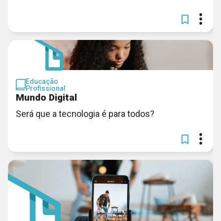
Educação
Profissional
Mundo Digital
Será que a tecnologia é para todos?