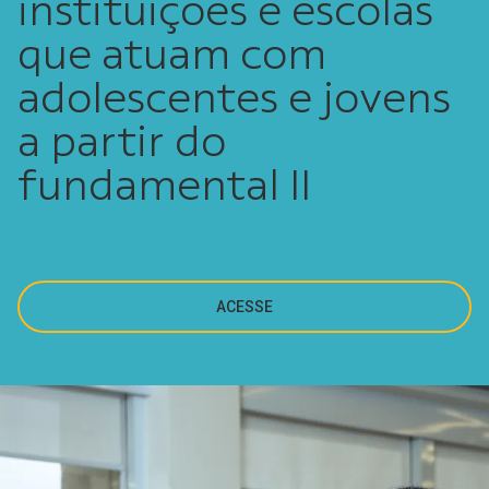
instituições e escolas
que atuam com
adolescentes e jovens
a partir do
fundamental II
ACESSE