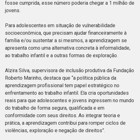
fosse cumprida, esse número poderia chegar a 1 milhão de
jovens.
Para adolescentes em situação de vulnerabilidade
socioeconômica, que precisam ajudar financeiramente à
família e/ou sustentar a si mesmos, a aprendizagem se
apresenta como uma alternativa concreta à informalidade,
ao trabalho infantil e a outras formas de exploração.
Alzira Silva, supervisora de inclusão produtiva da Fundação
Roberto Marinho, destaca que “a política pública da
aprendizagem profissional tem papel estratégico no
enfrentamento ao trabalho infantil. Ela cria oportunidades
reais para que adolescentes e jovens ingressem no mundo
do trabalho de forma segura, qualificada e em
conformidade com seus direitos. Ao integrar teoria e
prática, a aprendizagem contribui para romper ciclos de
violências, exploração e negação de direitos”.