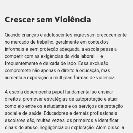
Crescer sem Violência
Quando crianças e adolescentes ingressam precocemente
no mercado de trabalho, geralmente em contextos
informais e sem proteção adequada, a escola passa a
competir com as exigências da vida laboral — e
frequentemente é deixada de lado. Essa exclusão
compromete não apenas o direito à educação, mas
aumenta a exposição a múltiplas formas de violência.
A escola desempenha papel fundamental ao ensinar
direitos, promover estratégias de autoproteção e atuar
como elo entre os estudantes e os serviços de proteção
social e de saúde. Educadores e demais profissionais
escolares são, muitas vezes, os primeiros a identificar
sinais de abuso, negligência ou exploração. Além disso, a