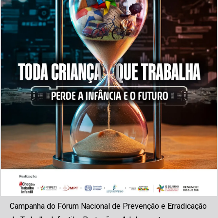
Campanha do Fórum Nacional de Prevenção e Erradicação