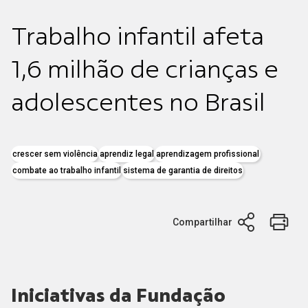
Trabalho infantil afeta
1,6 milhão de crianças e
adolescentes no Brasil
crescer sem violência
aprendiz legal
aprendizagem profissional
combate ao trabalho infantil
sistema de garantia de direitos
Compartilhar
Iniciativas da Fundação