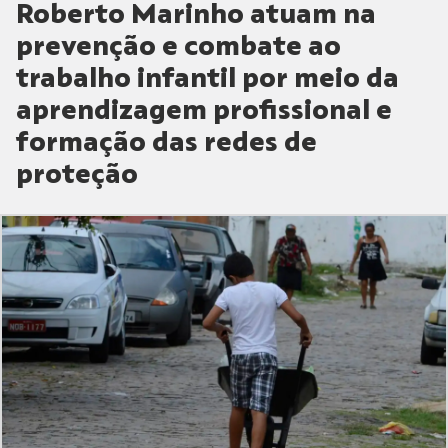
Roberto Marinho atuam na
prevenção e combate ao
trabalho infantil por meio da
aprendizagem profissional e
formação das redes de
proteção