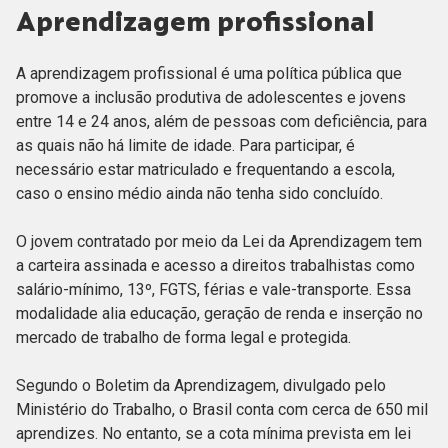
Aprendizagem profissional
A aprendizagem profissional é uma política pública que
promove a inclusão produtiva de adolescentes e jovens
entre 14 e 24 anos, além de pessoas com deficiência, para
as quais não há limite de idade. Para participar, é
necessário estar matriculado e frequentando a escola,
caso o ensino médio ainda não tenha sido concluído.
O jovem contratado por meio da Lei da Aprendizagem tem
a carteira assinada e acesso a direitos trabalhistas como
salário-mínimo, 13º, FGTS, férias e vale-transporte. Essa
modalidade alia educação, geração de renda e inserção no
mercado de trabalho de forma legal e protegida.
Segundo o Boletim da Aprendizagem, divulgado pelo
Ministério do Trabalho, o Brasil conta com cerca de 650 mil
aprendizes. No entanto, se a cota mínima prevista em lei