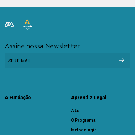
Assine nossa Newsletter
SEU E-MAIL
A Fundação
Aprendiz Legal
A Lei
O Programa
Metodologia