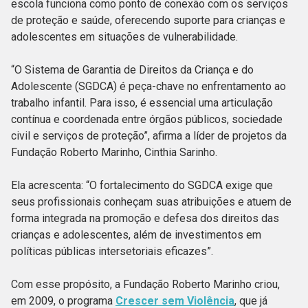
escola funciona como ponto de conexão com os serviços
de proteção e saúde, oferecendo suporte para crianças e
adolescentes em situações de vulnerabilidade.
“O Sistema de Garantia de Direitos da Criança e do
Adolescente (SGDCA) é peça-chave no enfrentamento ao
trabalho infantil. Para isso, é essencial uma articulação
contínua e coordenada entre órgãos públicos, sociedade
civil e serviços de proteção”, afirma a líder de projetos da
Fundação Roberto Marinho, Cinthia Sarinho.
Ela acrescenta: “O fortalecimento do SGDCA exige que
seus profissionais conheçam suas atribuições e atuem de
forma integrada na promoção e defesa dos direitos das
crianças e adolescentes, além de investimentos em
políticas públicas intersetoriais eficazes”.
Com esse propósito, a Fundação Roberto Marinho criou,
em 2009, o programa
Crescer sem Violência
, que já