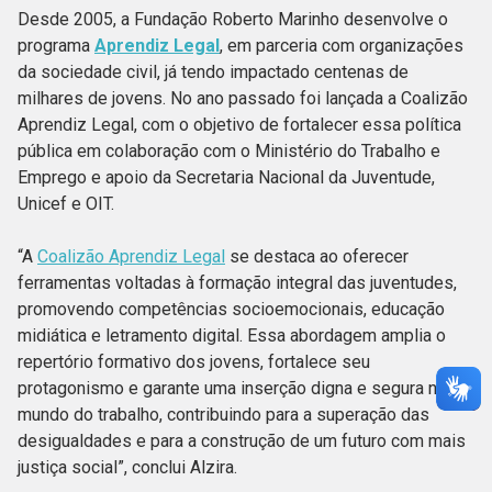
Desde 2005, a Fundação Roberto Marinho desenvolve o
programa
Aprendiz Legal
, em parceria com organizações
da sociedade civil, já tendo impactado centenas de
milhares de jovens. No ano passado foi lançada a Coalizão
Aprendiz Legal, com o objetivo de fortalecer essa política
pública em colaboração com o Ministério do Trabalho e
Emprego e apoio da Secretaria Nacional da Juventude,
Unicef e OIT.
“A
Coalizão Aprendiz Legal
se destaca ao oferecer
ferramentas voltadas à formação integral das juventudes,
promovendo competências socioemocionais, educação
midiática e letramento digital. Essa abordagem amplia o
repertório formativo dos jovens, fortalece seu
protagonismo e garante uma inserção digna e segura no
mundo do trabalho, contribuindo para a superação das
desigualdades e para a construção de um futuro com mais
justiça social”, conclui Alzira.