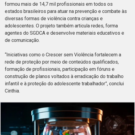
formou mais de 14,7 mil profissionais em todos os
estados brasileiros para atuar na prevenção e combate às
diversas formas de violência contra crianças e
adolescentes. O projeto também articula redes, forma
agentes do SGDCA e desenvolve materiais educativos e
de comunicação.
“Iniciativas como o Crescer sem Violência fortalecem a
rede de proteção por meio de conteúdos qualificados,
formação de profissionais, participação em fóruns e
construção de planos voltados à erradicação do trabalho
infantil e à proteção do adolescente trabalhador”, conclui
Cinthia.