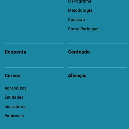
O Programa
Metodologia
Coalizão
Como Participar
Desponta
Conteúdo
Cursos
Alianças
Aprendizes
Entidades
Instrutores
Empresas