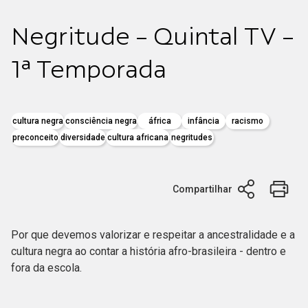
Negritude - Quintal TV -
1ª Temporada
cultura negra
consciência negra
áfrica
infância
racismo
preconceito
diversidade
cultura africana
negritudes
Compartilhar
Por que devemos valorizar e respeitar a ancestralidade e a
cultura negra ao contar a história afro-brasileira - dentro e
fora da escola.