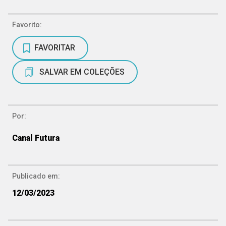
Favorito:
FAVORITAR
SALVAR EM COLEÇÕES
Por:
Canal Futura
Publicado em:
12/03/2023