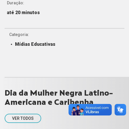
Duração:
até 20 minutos
Categoria:
Mídias Educativas
Dia da Mulher Negra Latino-
Americana e Caribenha
VER TODOS