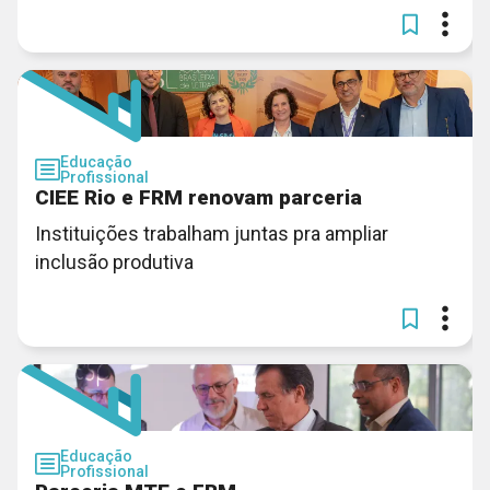
Educação
Profissional
CIEE Rio e FRM renovam parceria
Instituições trabalham juntas pra ampliar
inclusão produtiva
Educação
Profissional