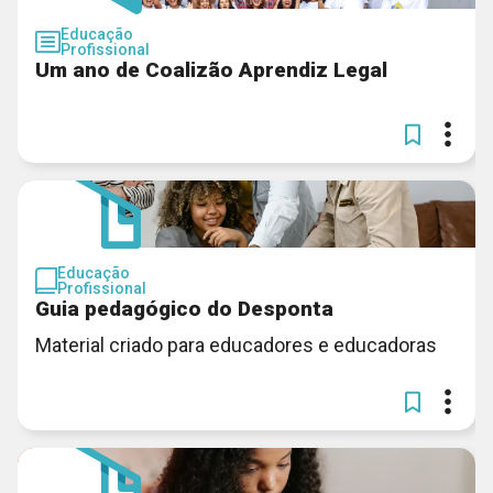
Educação
Profissional
Um ano de Coalizão Aprendiz Legal
Educação
Profissional
Guia pedagógico do Desponta
Material criado para educadores e educadoras