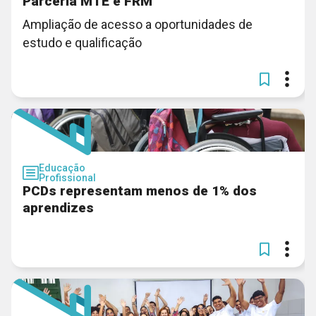
Parceria MTE e FRM
Ampliação de acesso a oportunidades de
estudo e qualificação
Educação
Profissional
PCDs representam menos de 1% dos
aprendizes