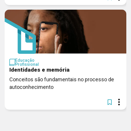
Educação
Profissional
Identidades e memória
Conceitos são fundamentais no processo de
autoconhecimento