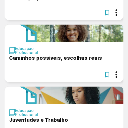
Educação
Profissional
Caminhos possíveis, escolhas reais
Educação
Profissional
Juventudes e Trabalho