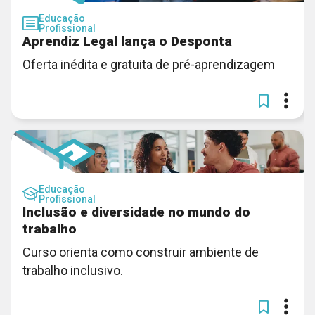
Educação
Profissional
Aprendiz Legal lança o Desponta
Oferta inédita e gratuita de pré-aprendizagem
Educação
Profissional
Inclusão e diversidade no mundo do
trabalho
Curso orienta como construir ambiente de
trabalho inclusivo.