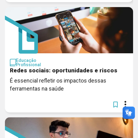
Educação
Profissional
Redes sociais: oportunidades e riscos
É essencial refletir os impactos dessas
ferramentas na saúde