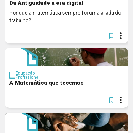
Da Antiguidade à era digital
Por que a matemática sempre foi uma aliada do
trabalho?
Educação
Profissional
A Matemática que tecemos