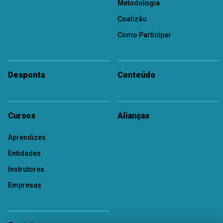
Metodologia
Coalizão
Como Participar
Desponta
Conteúdo
Cursos
Alianças
Aprendizes
Entidades
Instrutores
Empresas