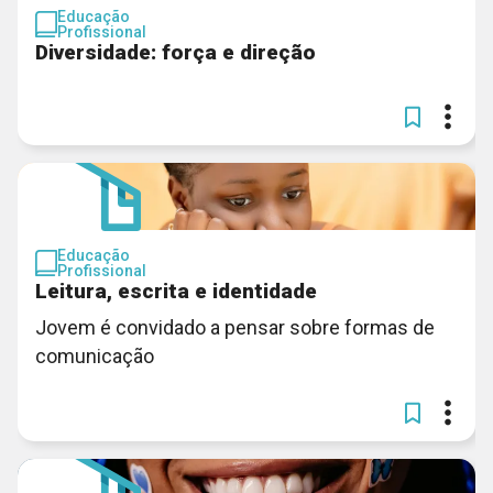
Educação
Profissional
Diversidade: força e direção
Educação
Profissional
Leitura, escrita e identidade
Jovem é convidado a pensar sobre formas de
comunicação