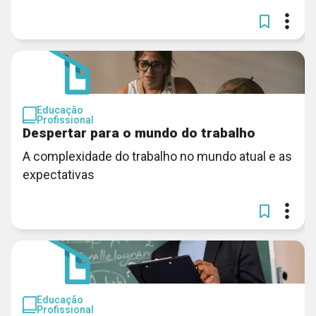
Educação
Profissional
Despertar para o mundo do trabalho
A complexidade do trabalho no mundo atual e as
expectativas
Educação
Profissional