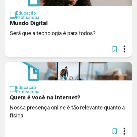
Educação
Profissional
Mundo Digital
Será que a tecnologia é para todos?
Educação
Profissional
Quem é você na internet?
Nossa presença online é tão relevante quanto a
física