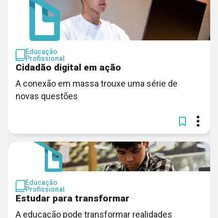
Educação
Profissional
Cidadão digital em ação
A conexão em massa trouxe uma série de
novas questões
Educação
Profissional
Estudar para transformar
A educação pode transformar realidades