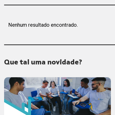
Nenhum resultado encontrado.
Que tal uma novidade?