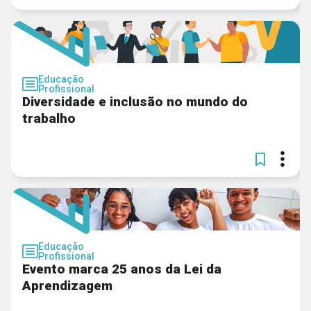
Educação
Profissional
Diversidade e inclusão no mundo do
trabalho
Educação
Profissional
Evento marca 25 anos da Lei da
Aprendizagem