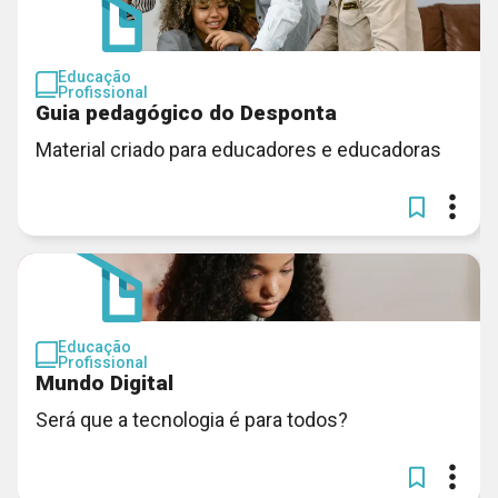
Educação
Profissional
Guia pedagógico do Desponta
Material criado para educadores e educadoras
Educação
Profissional
Mundo Digital
Será que a tecnologia é para todos?