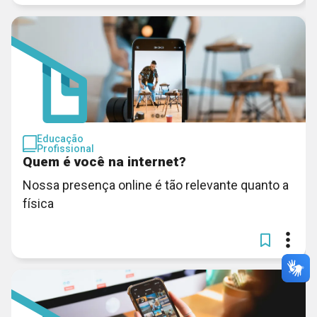
Educação
Profissional
Quem é você na internet?
Nossa presença online é tão relevante quanto a
física