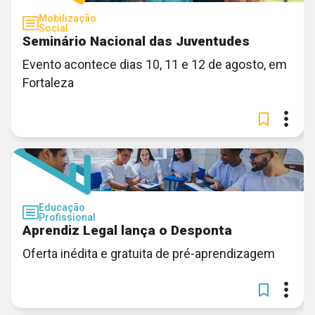
Mobilização
Social
Seminário Nacional das Juventudes
Evento acontece dias 10, 11 e 12 de agosto, em
Fortaleza
Educação
Profissional
Aprendiz Legal lança o Desponta
Oferta inédita e gratuita de pré-aprendizagem