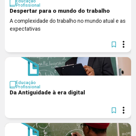
Educação
Profissional
Despertar para o mundo do trabalho
A complexidade do trabalho no mundo atual e as
expectativas
Educação
Profissional
Da Antiguidade à era digital