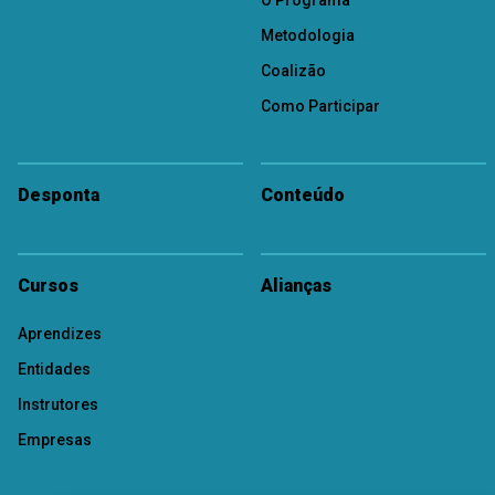
O Programa
Metodologia
Coalizão
Como Participar
Desponta
Conteúdo
Cursos
Alianças
Aprendizes
Entidades
Instrutores
Empresas