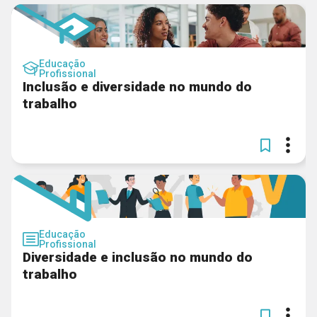
Educação
Profissional
Inclusão e diversidade no mundo do
trabalho
Educação
Profissional
Diversidade e inclusão no mundo do
trabalho