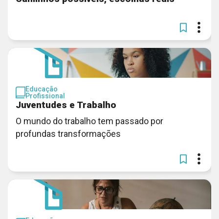
Educação
Profissional
Juventudes e Trabalho
O mundo do trabalho tem passado por
profundas transformações