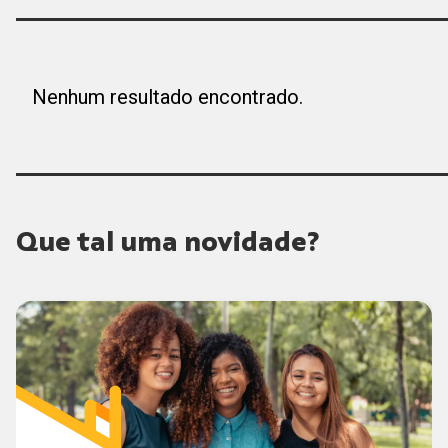
Nenhum resultado encontrado.
Que tal uma novidade?