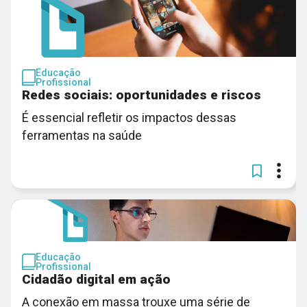
Educação
Profissional
Redes sociais: oportunidades e riscos
É essencial refletir os impactos dessas
ferramentas na saúde
Educação
Profissional
Cidadão digital em ação
A conexão em massa trouxe uma série de