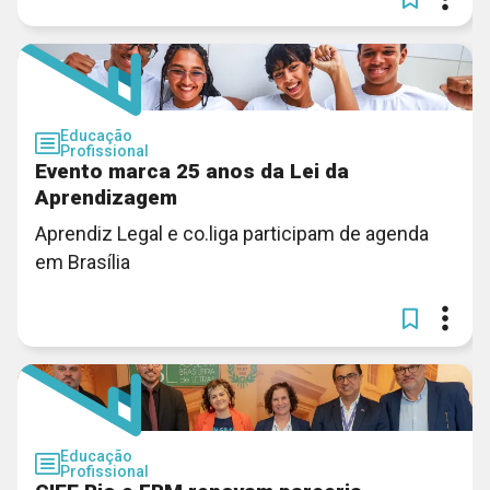
Educação
Profissional
Evento marca 25 anos da Lei da
Aprendizagem
Aprendiz Legal e co.liga participam de agenda
em Brasília
Educação
Profissional