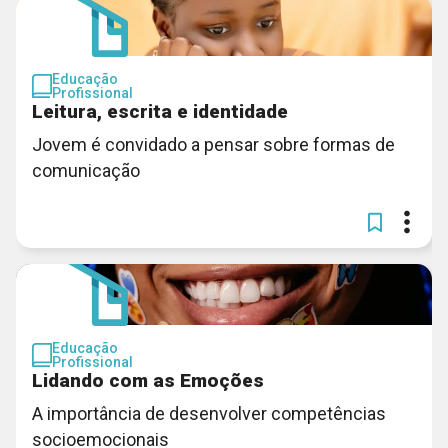
Educação
Profissional
Leitura, escrita e identidade
Jovem é convidado a pensar sobre formas de
comunicação
Educação
Profissional
Lidando com as Emoções
A importância de desenvolver competências
socioemocionais