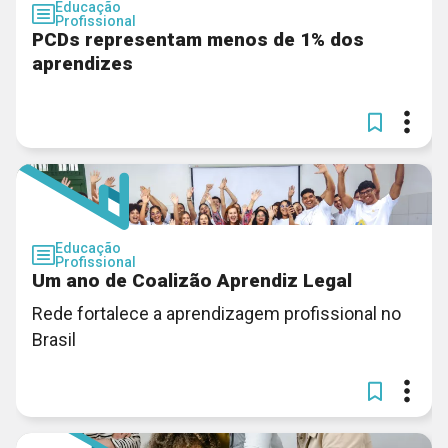
Educação
Profissional
PCDs representam menos de 1% dos
aprendizes
Educação
Profissional
Um ano de Coalizão Aprendiz Legal
Rede fortalece a aprendizagem profissional no
Brasil