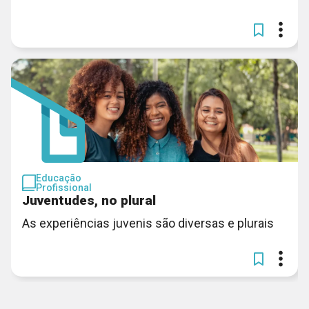
Educação
Profissional
Juventudes, no plural
As experiências juvenis são diversas e plurais