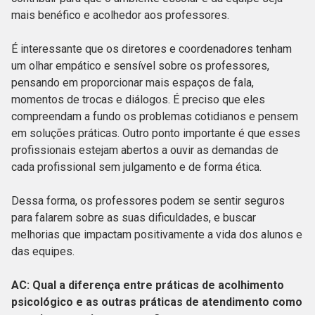
mais benéfico e acolhedor aos professores.
É interessante que os diretores e coordenadores tenham
um olhar empático e sensível sobre os professores,
pensando em proporcionar mais espaços de fala,
momentos de trocas e diálogos. É preciso que eles
compreendam a fundo os problemas cotidianos e pensem
em soluções práticas. Outro ponto importante é que esses
profissionais estejam abertos a ouvir as demandas de
cada profissional sem julgamento e de forma ética.
Dessa forma, os professores podem se sentir seguros
para falarem sobre as suas dificuldades, e buscar
melhorias que impactam positivamente a vida dos alunos e
das equipes.
AC: Qual a diferença entre práticas de acolhimento
psicológico e as outras práticas de atendimento como