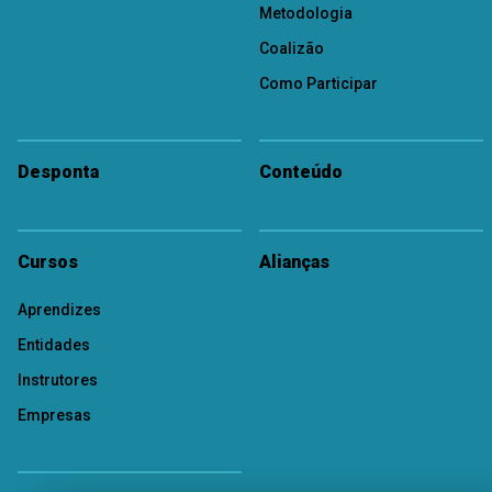
Metodologia
Coalizão
Como Participar
Desponta
Conteúdo
Cursos
Alianças
Aprendizes
Entidades
Instrutores
Empresas