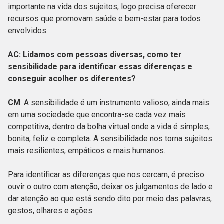
importante na vida dos sujeitos, logo precisa oferecer
recursos que promovam saúde e bem-estar para todos
envolvidos.
AC: Lidamos com pessoas diversas, como ter
sensibilidade para identificar essas diferenças e
conseguir acolher os diferentes?
CM
: A sensibilidade é um instrumento valioso, ainda mais
em uma sociedade que encontra-se cada vez mais
competitiva, dentro da bolha virtual onde a vida é simples,
bonita, feliz e completa. A sensibilidade nos torna sujeitos
mais resilientes, empáticos e mais humanos.
Para identificar as diferenças que nos cercam, é preciso
ouvir o outro com atenção, deixar os julgamentos de lado e
dar atenção ao que está sendo dito por meio das palavras,
gestos, olhares e ações.