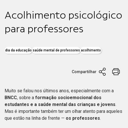
Acolhimento psicológico
para professores
dia da educação
saúde mental de professores
acolhimento
Compartilhar
Muito se falou nos últimos anos, especialmente com a
BNCC
, sobre a
formação socioemocional dos
estudantes e a saúde mental das crianças e jovens
.
Mas é importante também ter um olhar atento para aqueles
que estão na linha de frente —
os professores
.