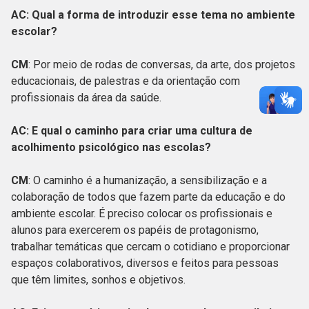
AC: Qual a forma de introduzir esse tema no ambiente
escolar?
CM
: Por meio de rodas de conversas, da arte, dos projetos
educacionais, de palestras e da orientação com
profissionais da área da saúde.
AC: E qual o caminho para criar uma cultura de
acolhimento psicológico nas escolas?
CM
: O caminho é a humanização, a sensibilização e a
colaboração de todos que fazem parte da educação e do
ambiente escolar. É preciso colocar os profissionais e
alunos para exercerem os papéis de protagonismo,
trabalhar temáticas que cercam o cotidiano e proporcionar
espaços colaborativos, diversos e feitos para pessoas
que têm limites, sonhos e objetivos.