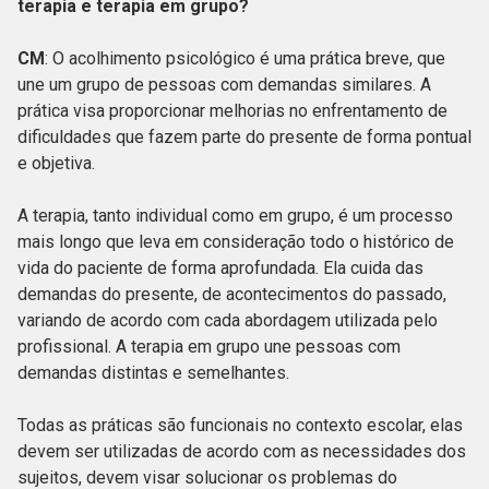
terapia e terapia em grupo?
CM
: O acolhimento psicológico é uma prática breve, que
une um grupo de pessoas com demandas similares. A
prática visa proporcionar melhorias no enfrentamento de
dificuldades que fazem parte do presente de forma pontual
e objetiva.
A terapia, tanto individual como em grupo, é um processo
mais longo que leva em consideração todo o histórico de
vida do paciente de forma aprofundada. Ela cuida das
demandas do presente, de acontecimentos do passado,
variando de acordo com cada abordagem utilizada pelo
profissional. A terapia em grupo une pessoas com
demandas distintas e semelhantes.
Todas as práticas são funcionais no contexto escolar, elas
devem ser utilizadas de acordo com as necessidades dos
sujeitos, devem visar solucionar os problemas do