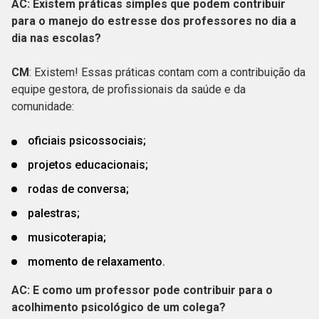
AC: Existem práticas simples que podem contribuir
para o manejo do estresse dos professores no dia a
dia nas escolas?
CM
: Existem! Essas práticas contam com a contribuição da
equipe gestora, de profissionais da saúde e da
comunidade:
oficiais psicossociais;
projetos educacionais;
rodas de conversa;
palestras;
musicoterapia;
momento de relaxamento.
AC: E como um professor pode contribuir para o
acolhimento psicológico de um colega?