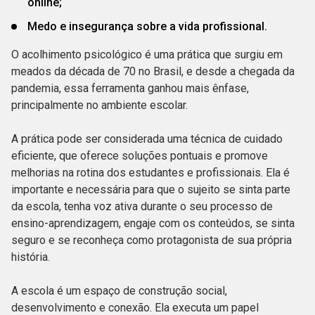
online;
Medo e insegurança sobre a vida profissional.
O acolhimento psicológico é uma prática que surgiu em
meados da década de 70 no Brasil, e desde a chegada da
pandemia, essa ferramenta ganhou mais ênfase,
principalmente no ambiente escolar.
A prática pode ser considerada uma técnica de cuidado
eficiente, que oferece soluções pontuais e promove
melhorias na rotina dos estudantes e profissionais. Ela é
importante e necessária para que o sujeito se sinta parte
da escola, tenha voz ativa durante o seu processo de
ensino-aprendizagem, engaje com os conteúdos, se sinta
seguro e se reconheça como protagonista de sua própria
história.
A escola é um espaço de construção social,
desenvolvimento e conexão. Ela executa um papel