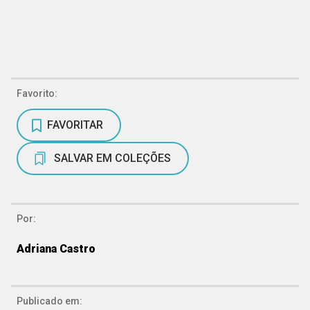
Favorito:
FAVORITAR
SALVAR EM COLEÇÕES
Por:
Adriana Castro
Publicado em: