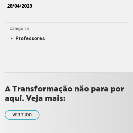
28/04/2023
Categoria:
Professores
A Transformação não para por
aqui. Veja mais:
VER TUDO