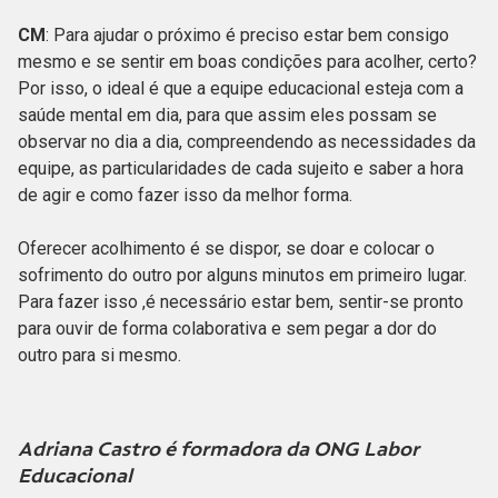
CM
: Para ajudar o próximo é preciso estar bem consigo
mesmo e se sentir em boas condições para acolher, certo?
Por isso, o ideal é que a equipe educacional esteja com a
saúde mental em dia, para que assim eles possam se
observar no dia a dia, compreendendo as necessidades da
equipe, as particularidades de cada sujeito e saber a hora
de agir e como fazer isso da melhor forma.
Oferecer acolhimento é se dispor, se doar e colocar o
sofrimento do outro por alguns minutos em primeiro lugar.
Para fazer isso ,é necessário estar bem, sentir-se pronto
para ouvir de forma colaborativa e sem pegar a dor do
outro para si mesmo.
Adriana Castro é formadora da ONG Labor
Educacional