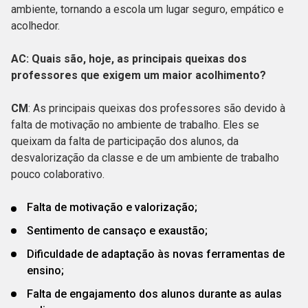
ambiente, tornando a escola um lugar seguro, empático e
acolhedor.
AC: Quais são, hoje, as principais queixas dos
professores que exigem um maior acolhimento?
CM
: As principais queixas dos professores são devido à
falta de motivação no ambiente de trabalho. Eles se
queixam da falta de participação dos alunos, da
desvalorização da classe e de um ambiente de trabalho
pouco colaborativo.
Falta de motivação e valorização;
Sentimento de cansaço e exaustão;
Dificuldade de adaptação às novas ferramentas de
ensino;
Falta de engajamento dos alunos durante as aulas