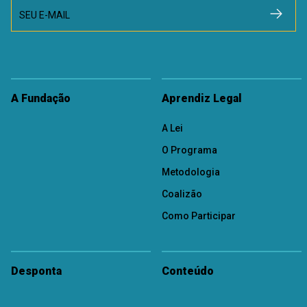
SEU E-MAIL
A Fundação
Aprendiz Legal
A Lei
O Programa
Metodologia
Coalizão
Como Participar
Desponta
Conteúdo