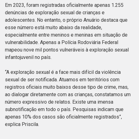
Em 2023, foram registradas oficialmente apenas 1.255
denúncias de exploração sexual de crianças e
adolescentes. No entanto, o próprio Anuário destaca que
esse número está muito abaixo da realidade,
especialmente entre meninos e meninas em situação de
vulnerabilidade. Apenas a Polícia Rodoviária Federal
mapeou nove mil pontos vulneráveis à exploração sexual
infantojuvenil no país.
“A exploração sexual é a face mais difícil da violência
sexual de ser notificada. Atuamos em territórios com
registros oficiais muito baixos desse tipo de crime, mas,
ao dialogar diretamente com as crianças, constatamos um
número expressivo de relatos. Existe uma imensa
subnotificação em todo o país. Pesquisas indicam que
apenas 10% dos casos são oficialmente registrados”,
explica Priscila.