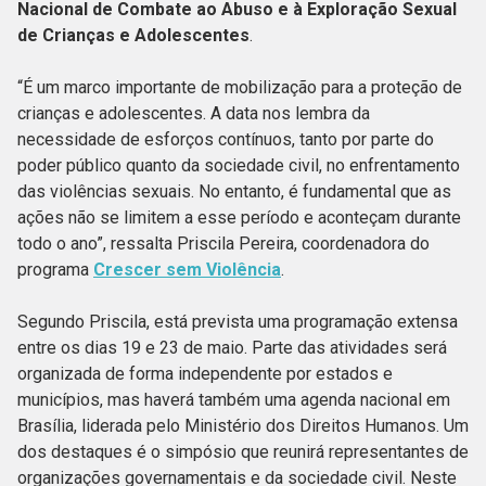
Nacional de Combate ao Abuso e à Exploração Sexual
de Crianças e Adolescentes
.
“É um marco importante de mobilização para a proteção de
crianças e adolescentes. A data nos lembra da
necessidade de esforços contínuos, tanto por parte do
poder público quanto da sociedade civil, no enfrentamento
das violências sexuais. No entanto, é fundamental que as
ações não se limitem a esse período e aconteçam durante
todo o ano”, ressalta Priscila Pereira, coordenadora do
programa
Crescer sem Violência
.
Segundo Priscila, está prevista uma programação extensa
entre os dias 19 e 23 de maio. Parte das atividades será
organizada de forma independente por estados e
municípios, mas haverá também uma agenda nacional em
Brasília, liderada pelo Ministério dos Direitos Humanos. Um
dos destaques é o simpósio que reunirá representantes de
organizações governamentais e da sociedade civil. Neste