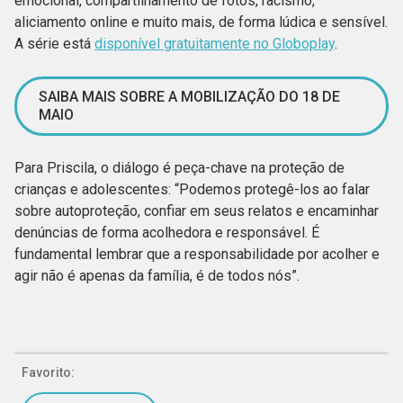
emocional, compartilhamento de fotos, racismo,
aliciamento online e muito mais, de forma lúdica e sensível.
A série está
disponível gratuitamente no Globoplay
.
SAIBA MAIS SOBRE A MOBILIZAÇÃO DO 18 DE
MAIO
Para Priscila, o diálogo é peça-chave na proteção de
crianças e adolescentes: “Podemos protegê-los ao falar
sobre autoproteção, confiar em seus relatos e encaminhar
denúncias de forma acolhedora e responsável. É
fundamental lembrar que a responsabilidade por acolher e
agir não é apenas da família, é de todos nós”.
Favorito: