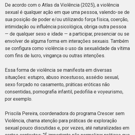
De acordo com o Atlas da Violência (2025), a violência
sexual é qualquer ação em que uma pessoa, valendo-se de
sua posição de poder e/ou utilizando força física, coerção,
intimidação ou influência psicológica, obriga outra pessoa
— de qualquer sexo e idade — a participar, presenciar ou se
envolver de alguma forma em interações sexuais. Também
se configura como violência o uso da sexualidade da vítima
com fins de lucro, vingança ou outras intenções.
Essa forma de violência se manifesta em diversas
situações: estupro, abuso incestuoso, assédio sexual,
sexo forçado no casamento, práticas eróticas não
consentidas, pornografia infantil, pedofilia e voyeurismo,
por exemplo.
Priscila Pereira, coordenadora do programa Crescer sem
Violência, chama atenção para práticas de exploração
sexual pouco discutidas e, por vezes, até naturalizadas em