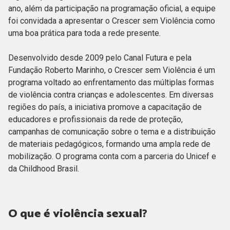
ano, além da participação na programação oficial, a equipe
foi convidada a apresentar o Crescer sem Violência como
uma boa prática para toda a rede presente.
Desenvolvido desde 2009 pelo Canal Futura e pela
Fundação Roberto Marinho, o Crescer sem Violência é um
programa voltado ao enfrentamento das múltiplas formas
de violência contra crianças e adolescentes. Em diversas
regiões do país, a iniciativa promove a capacitação de
educadores e profissionais da rede de proteção,
campanhas de comunicação sobre o tema e a distribuição
de materiais pedagógicos, formando uma ampla rede de
mobilização. O programa conta com a parceria do Unicef e
da Childhood Brasil.
O que é violência sexual?