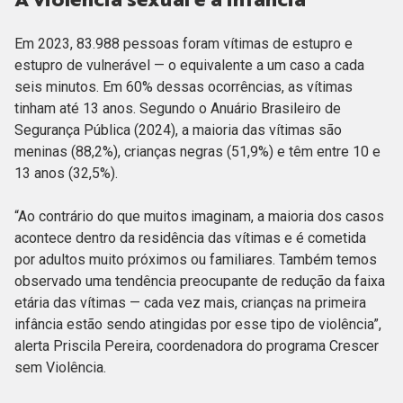
Em 2023, 83.988 pessoas foram vítimas de estupro e
estupro de vulnerável — o equivalente a um caso a cada
seis minutos. Em 60% dessas ocorrências, as vítimas
tinham até 13 anos. Segundo o Anuário Brasileiro de
Segurança Pública (2024), a maioria das vítimas são
meninas (88,2%), crianças negras (51,9%) e têm entre 10 e
13 anos (32,5%).
“Ao contrário do que muitos imaginam, a maioria dos casos
acontece dentro da residência das vítimas e é cometida
por adultos muito próximos ou familiares. Também temos
observado uma tendência preocupante de redução da faixa
etária das vítimas — cada vez mais, crianças na primeira
infância estão sendo atingidas por esse tipo de violência”,
alerta Priscila Pereira, coordenadora do programa Crescer
sem Violência.