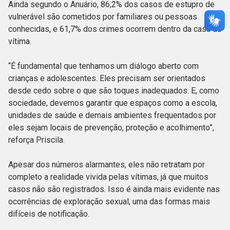
Ainda segundo o Anuário, 86,2% dos casos de estupro de
vulnerável são cometidos por familiares ou pessoas
conhecidas, e 61,7% dos crimes ocorrem dentro da casa da
vítima.
“É fundamental que tenhamos um diálogo aberto com
crianças e adolescentes. Eles precisam ser orientados
desde cedo sobre o que são toques inadequados. E, como
sociedade, devemos garantir que espaços como a escola,
unidades de saúde e demais ambientes frequentados por
eles sejam locais de prevenção, proteção e acolhimento”,
reforça Priscila.
Apesar dos números alarmantes, eles não retratam por
completo a realidade vivida pelas vítimas, já que muitos
casos não são registrados. Isso é ainda mais evidente nas
ocorrências de exploração sexual, uma das formas mais
difíceis de notificação.