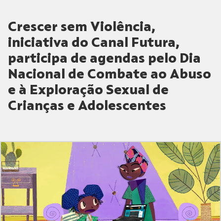
Crescer sem Violência,
iniciativa do Canal Futura,
participa de agendas pelo Dia
Nacional de Combate ao Abuso
e à Exploração Sexual de
Crianças e Adolescentes