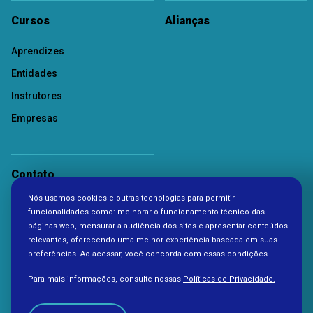
Cursos
Alianças
Aprendizes
Entidades
Instrutores
Empresas
Contato
Nós usamos cookies e outras tecnologias para permitir
Política de Privacidade
funcionalidades como: melhorar o funcionamento técnico das
páginas web, mensurar a audiência dos sites e apresentar conteúdos
relevantes, oferecendo uma melhor experiência baseada em suas
preferências. Ao acessar, você concorda com essas condições.
Para mais informações, consulte nossas
Políticas de Privacidade.