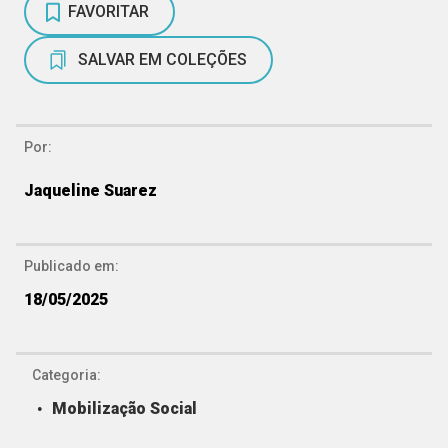
FAVORITAR
SALVAR EM COLEÇÕES
Por:
Jaqueline Suarez
Publicado em:
18/05/2025
Categoria:
Mobilização Social