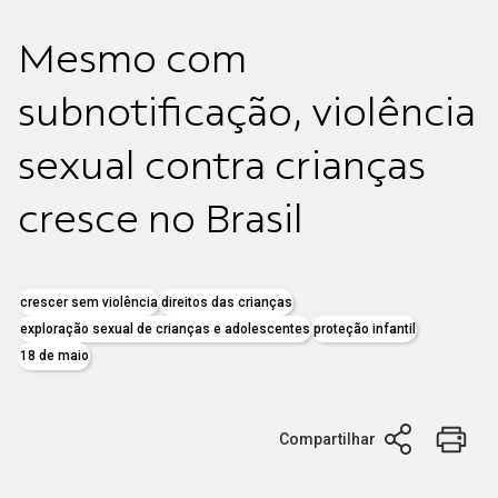
Mesmo com
subnotificação, violência
sexual contra crianças
cresce no Brasil
crescer sem violência
direitos das crianças
exploração sexual de crianças e adolescentes
proteção infantil
18 de maio
Compartilhar