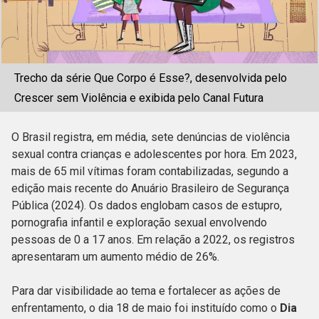
Trecho da série Que Corpo é Esse?, desenvolvida pelo
Crescer sem Violência e exibida pelo Canal Futura
O Brasil registra, em média, sete denúncias de violência
sexual contra crianças e adolescentes por hora. Em 2023,
mais de 65 mil vítimas foram contabilizadas, segundo a
edição mais recente do Anuário Brasileiro de Segurança
Pública (2024). Os dados englobam casos de estupro,
pornografia infantil e exploração sexual envolvendo
pessoas de 0 a 17 anos. Em relação a 2022, os registros
apresentaram um aumento médio de 26%.
Para dar visibilidade ao tema e fortalecer as ações de
enfrentamento, o dia 18 de maio foi instituído como o
Dia