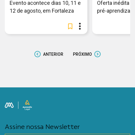
Evento acontece dias 10, 11 e
Oferta inédita e
12 de agosto, em Fortaleza
pré-aprendiza
ANTERIOR
PRÓXIMO
Assine nossa Newsletter