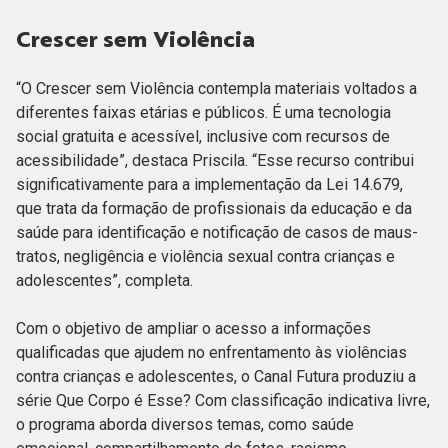
Crescer sem Violência
“O Crescer sem Violência contempla materiais voltados a
diferentes faixas etárias e públicos. É uma tecnologia
social gratuita e acessível, inclusive com recursos de
acessibilidade”, destaca Priscila. “Esse recurso contribui
significativamente para a implementação da Lei 14.679,
que trata da formação de profissionais da educação e da
saúde para identificação e notificação de casos de maus-
tratos, negligência e violência sexual contra crianças e
adolescentes”, completa.
Com o objetivo de ampliar o acesso a informações
qualificadas que ajudem no enfrentamento às violências
contra crianças e adolescentes, o Canal Futura produziu a
série Que Corpo é Esse? Com classificação indicativa livre,
o programa aborda diversos temas, como saúde