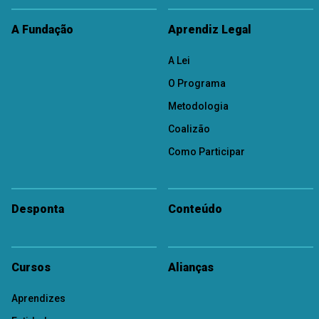
A Fundação
Aprendiz Legal
A Lei
O Programa
Metodologia
Coalizão
Como Participar
Desponta
Conteúdo
Cursos
Alianças
Aprendizes