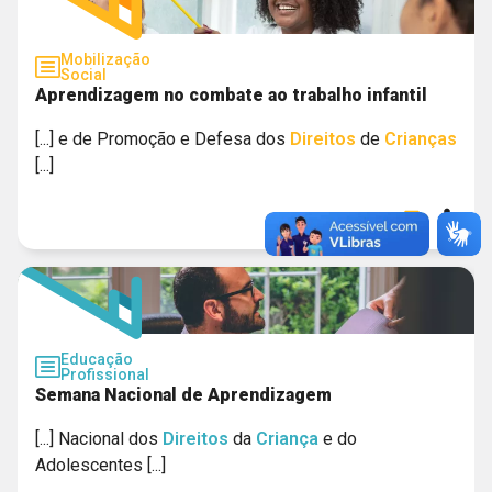
Mobilização
Social
Aprendizagem no combate ao trabalho infantil
[...] e de Promoção e Defesa dos
Direitos
de
Crianças
[...]
Educação
Profissional
Semana Nacional de Aprendizagem
[...] Nacional dos
Direitos
da
Criança
e do
Adolescentes [...]