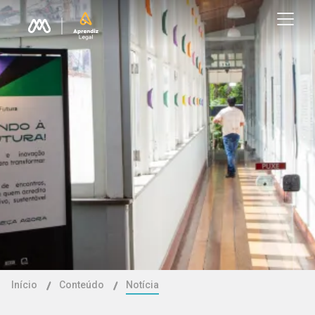
Início
Conteúdo
Notícia