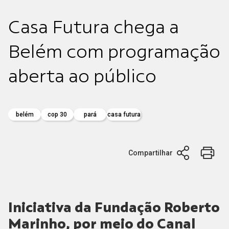
Casa Futura chega a
Belém com programação
aberta ao público
belém
cop 30
pará
casa futura
Compartilhar
Iniciativa da Fundação Roberto
Marinho, por meio do Canal