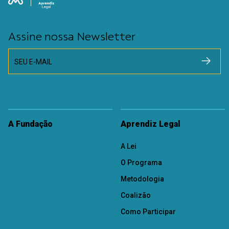
Assine nossa Newsletter
SEU E-MAIL
A Fundação
Aprendiz Legal
A Lei
O Programa
Metodologia
Coalizão
Como Participar