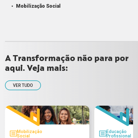
Mobilização Social
A Transformação não para por
aqui. Veja mais:
VER TUDO
Mobilização
Educação
Social
Profissional