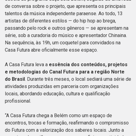
de conversa sobre o projeto, que apresenta os principais
talentos da música independente paraense. Ao todo, 13
artistas de diferentes estilos — do hip hop ao brega,
passando pelo rock e outros gêneros — se apresentam na
série, sob a curadoria do músico e apresentador Chinaina.
Na sequência, às 19h, um coquetel para convidados na
Casa Futura abre oficialmente esse espaço.
A Casa Futura leva a
essência dos conteúdos, projetos
e metodologias do Canal Futura para a região Norte
do Brasil
. Durante três meses, o local sediará uma série de
atividades produzidas em parceria com organizações
locais, abordando educação, cultura e qualificação
profissional.
“A Casa Futura chega a Belém como um espaço de
encontros, trocas e formação, reafirmando o compromisso
do Futura com a valorização dos saberes locais. Junto a