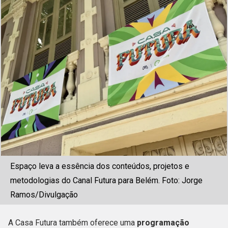
Espaço leva a essência dos conteúdos, projetos e
metodologias do Canal Futura para Belém. Foto: Jorge
Ramos/Divulgação
A Casa Futura também oferece uma
programação