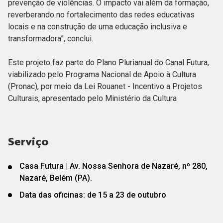
prevenção de violências. O impacto vai além da formação,
reverberando no fortalecimento das redes educativas
locais e na construção de uma educação inclusiva e
transformadora”, conclui.
Este projeto faz parte do Plano Plurianual do Canal Futura,
viabilizado pelo Programa Nacional de Apoio à Cultura
(Pronac), por meio da Lei Rouanet - Incentivo a Projetos
Culturais, apresentado pelo Ministério da Cultura
Serviço
Casa Futura | Av. Nossa Senhora de Nazaré, nº 280,
Nazaré, Belém (PA).
Data das oficinas: de 15 a 23 de outubro