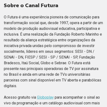
Sobre o Canal Futura
O Futura é uma experiência pioneira de comunicação para
transformação social que, desde 1997, opera a partir de um
modelo de produção audiovisual educativa, participativa e
inclusiva. É uma realização da Fundação Roberto Marinho e
resultado da aliança estratégica entre organizações da
iniciativa privada unidas pelo compromisso de investir
socialmente, líderes em seus segmentos: SESI - DN /
SENAI - DN, FIESP / SESI - SP / SENAI - SP, Fundação
Bradesco, Itaú Social, Globo e Sebrae. O Futura está
presente nas principais operadoras de TV por assinatura
no Brasil e ainda em uma rede de TVs universitárias
parceiras com sinal disponível em TV aberta e parabólicas
digitais.
Acesso gratuito via
Globoplay
para acompanhar o sinal ao
vivo da programação e um catálogo audiovisual com mais