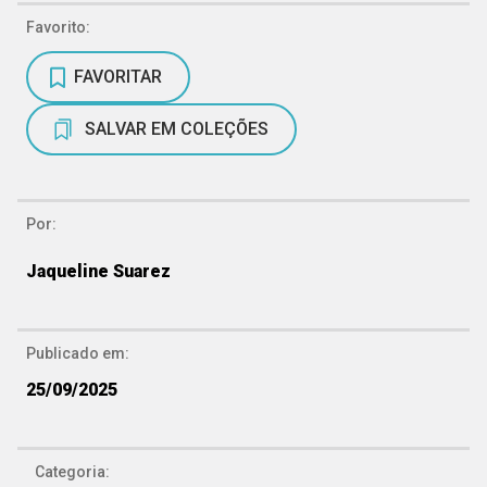
Favorito:
FAVORITAR
SALVAR EM COLEÇÕES
Por:
Jaqueline Suarez
Publicado em:
25/09/2025
Categoria: