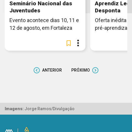
Seminário Nacional das
Aprendiz Lega
Juventudes
Desponta
Evento acontece dias 10, 11 e
Oferta inédita e
12 de agosto, em Fortaleza
pré-aprendiza
ANTERIOR
PRÓXIMO
Imagens:
Jorge Ramos/Divulgação