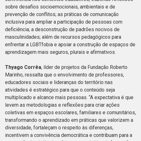
sobre desafios socioemocionais, ambientais e de
prevenção de conflitos; as práticas de comunicação
inclusiva para ampliar a participação de pessoas com
deficiência; a desconstrução de padrões nocivos de
masculinidades; além de recursos pedagógicos para
enfrentar a LGBTfobia e apoiar a construção de espaços de
aprendizagem mais seguros, plurais e afirmativos.
Thyago Corrêa
, líder de projetos da Fundação Roberto
Marinho, ressalta que o envolvimento de professores,
educadores sociais e lideranças do território nas
atividades é estratégico para que o conteúdo seja
multiplicado e alcance mais pessoas. “A expectativa é que
levem as metodologias e reflexões para criar ações
coletivas em espaços escolares, familiares e comunitários,
transformando o aprendizado em práticas que valorizem a
diversidade, fortaleçam o respeito às diferenças,
incentivem a convivência democrática e contribuam para a