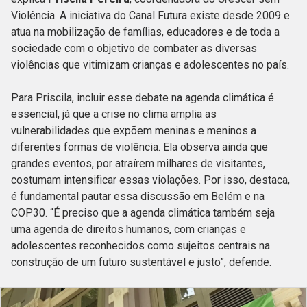
Violência. A iniciativa do Canal Futura existe desde 2009 e
atua na mobilização de famílias, educadores e de toda a
sociedade com o objetivo de combater as diversas
violências que vitimizam crianças e adolescentes no país.
Para Priscila, incluir esse debate na agenda climática é
essencial, já que a crise no clima amplia as
vulnerabilidades que expõem meninas e meninos a
diferentes formas de violência. Ela observa ainda que
grandes eventos, por atraírem milhares de visitantes,
costumam intensificar essas violações. Por isso, destaca,
é fundamental pautar essa discussão em Belém e na
COP30. “É preciso que a agenda climática também seja
uma agenda de direitos humanos, com crianças e
adolescentes reconhecidos como sujeitos centrais na
construção de um futuro sustentável e justo”, defende.