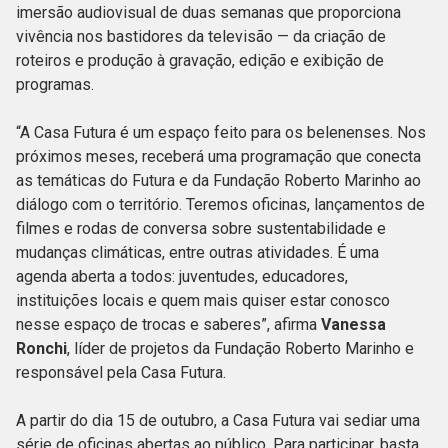
imersão audiovisual de duas semanas que proporciona
vivência nos bastidores da televisão — da criação de
roteiros e produção à gravação, edição e exibição de
programas.
“A Casa Futura é um espaço feito para os belenenses. Nos
próximos meses, receberá uma programação que conecta
as temáticas do Futura e da Fundação Roberto Marinho ao
diálogo com o território. Teremos oficinas, lançamentos de
filmes e rodas de conversa sobre sustentabilidade e
mudanças climáticas, entre outras atividades. É uma
agenda aberta a todos: juventudes, educadores,
instituições locais e quem mais quiser estar conosco
nesse espaço de trocas e saberes”, afirma
Vanessa
Ronchi
, líder de projetos da Fundação Roberto Marinho e
responsável pela Casa Futura.
A partir do dia 15 de outubro, a Casa Futura vai sediar uma
série de oficinas abertas ao público. Para participar, basta