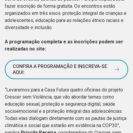
fazer inscrição de forma gratuita. Os encontros estão
organizados em três eixos: proteção integral de crianças e
adolescentes, educação para as relações étnico raciais e
diversidade e inclusão.
A programação completa e as inscrições podem ser
realizadas no site:
CONFIRA A PROGRAMAÇÃO E INSCREVA-SE
AQUI:
“Levaremos para a Casa Futura quatro oficinas do projeto
Crescer sem Violência, que vão abordar temas como
educação sexual, proteção e segurança digital, saúde
socioemocional e a proteção integral das adolescências.
Todas elas dialogam diretamente com as pautas de justiça
climática e social que estarão em evidência na COP30”,
explica
Priscila Pereira
, coordenadora do Crescer sem