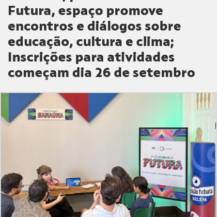
Futura, espaço promove
encontros e diálogos sobre
educação, cultura e clima;
Inscrições para atividades
começam dia 26 de setembro