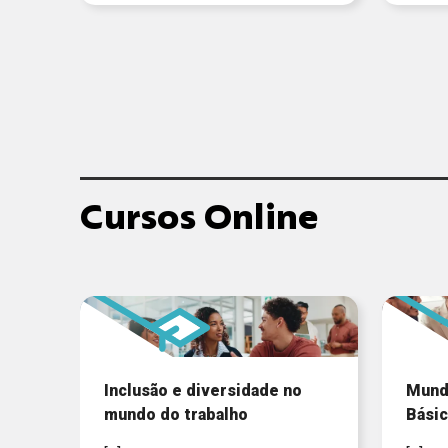
Cursos Online
Inclusão e diversidade no
Mund
mundo do trabalho
Básic