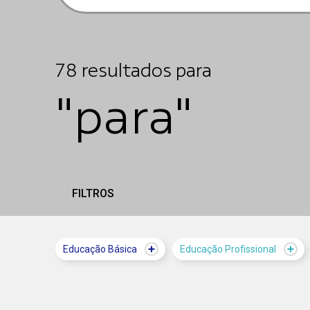
78
resultados
para
"para"
FILTROS
Educação Básica
Educação Profissional