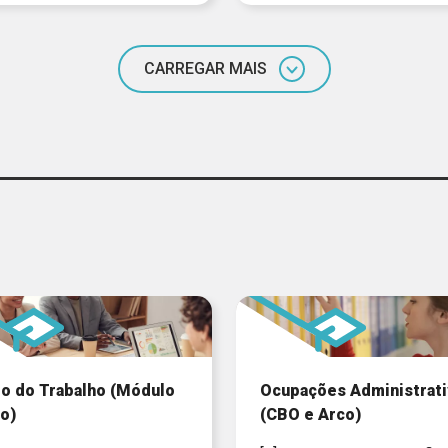
CARREGAR MAIS
o do Trabalho (Módulo
Ocupações Administrati
o)
(CBO e Arco)