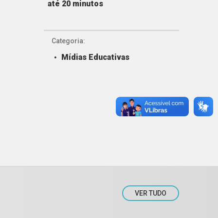
até 20 minutos
Categoria:
Mídias Educativas
VER TUDO