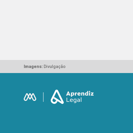
Imagens:
Divulgação