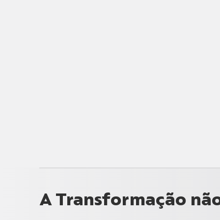
A Transformação não 