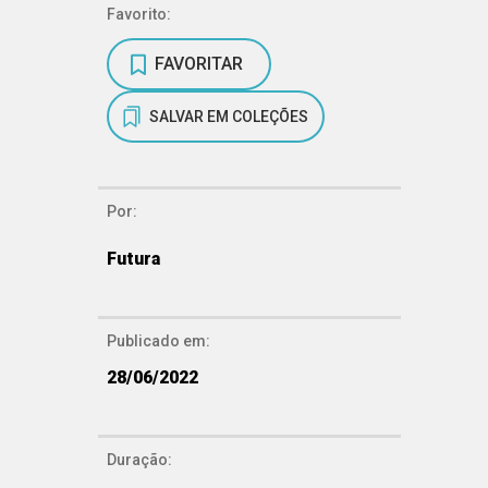
Favorito:
FAVORITAR
SALVAR EM COLEÇÕES
Por:
Futura
Publicado em:
28/06/2022
Duração: