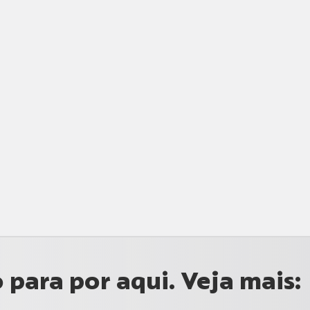
para por aqui. Veja mais: