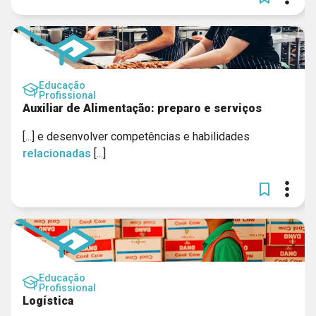
Educação
Profissional
Auxiliar de Alimentação: preparo e serviços
[...] e desenvolver competências e habilidades
relacionadas
[...]
Educação
Profissional
Logística