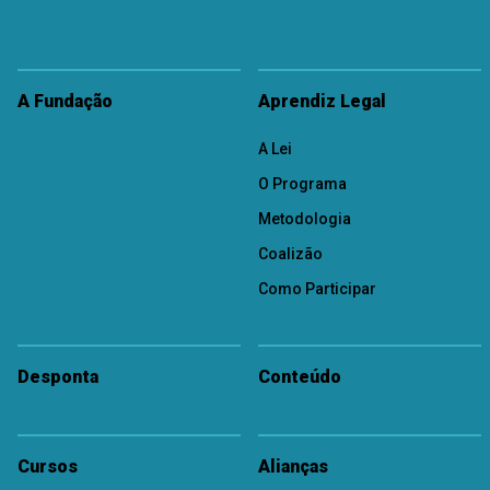
A Fundação
Aprendiz Legal
A Lei
O Programa
Metodologia
Coalizão
Como Participar
Desponta
Conteúdo
Cursos
Alianças