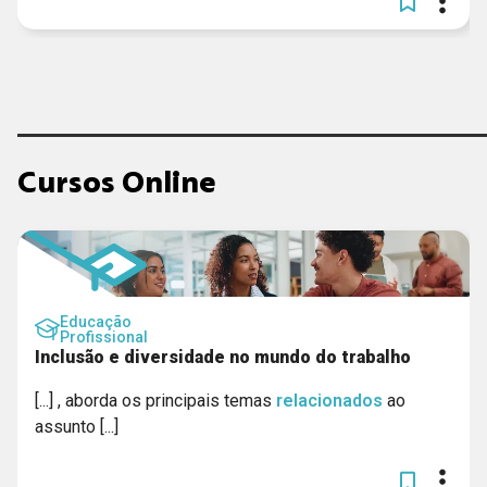
Cursos Online
Educação
Profissional
Inclusão e diversidade no mundo do trabalho
[...] , aborda os principais temas
relacionados
ao
assunto [...]