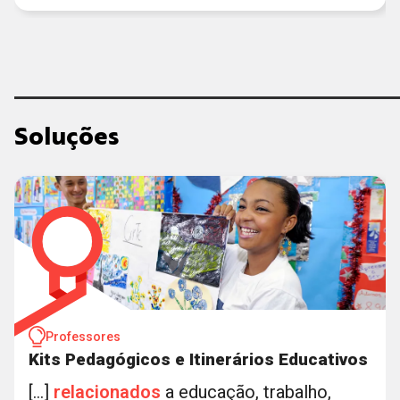
Soluções
Professores
Kits Pedagógicos e Itinerários Educativos
[...]
relacionados
a educação, trabalho,