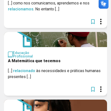
[...] como nos comunicamos, aprendemos e nos
relacionamos
. No entanto [...]
Educação
Profissional
A Matemática que tecemos
[...]
relacionado
às necessidades e práticas humanas
presentes [...]