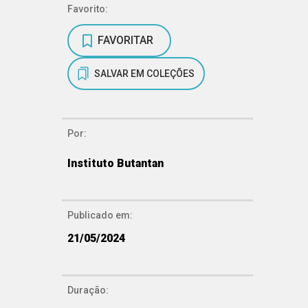
Favorito:
FAVORITAR
SALVAR EM COLEÇÕES
Por:
Instituto Butantan
Publicado em:
21/05/2024
Duração: