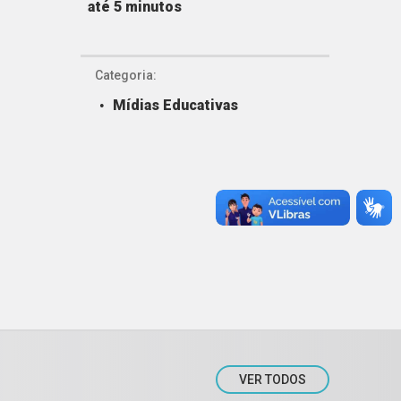
até 5 minutos
Categoria:
Mídias Educativas
VER TODOS