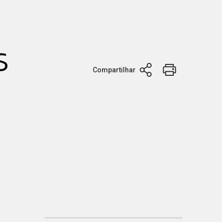
s
Compartilhar