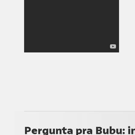
Pergunta pra Bubu: i