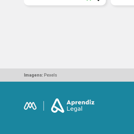
Imagens:
Pexels