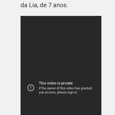
da Lia, de 7 anos.