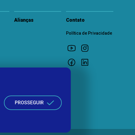
Alianças
Contato
Política de Privacidade
PROSSEGUIR