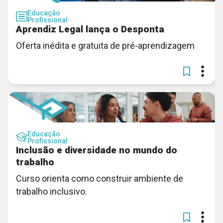
Educação
Profissional
Aprendiz Legal lança o Desponta
Oferta inédita e gratuita de pré-aprendizagem
Educação
Profissional
Inclusão e diversidade no mundo do
trabalho
Curso orienta como construir ambiente de
trabalho inclusivo.