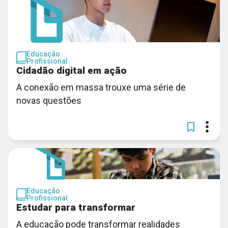
Educação
Profissional
Cidadão digital em ação
A conexão em massa trouxe uma série de
novas questões
Educação
Profissional
Estudar para transformar
A educação pode transformar realidades