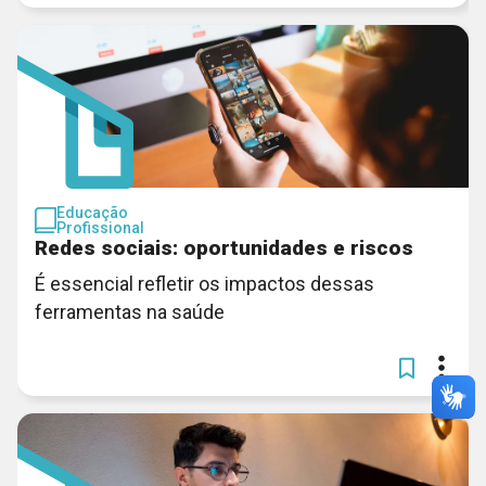
Educação
Profissional
Redes sociais: oportunidades e riscos
É essencial refletir os impactos dessas
ferramentas na saúde