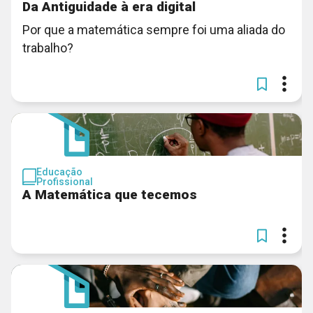
Da Antiguidade à era digital
Por que a matemática sempre foi uma aliada do
trabalho?
Educação
Profissional
A Matemática que tecemos