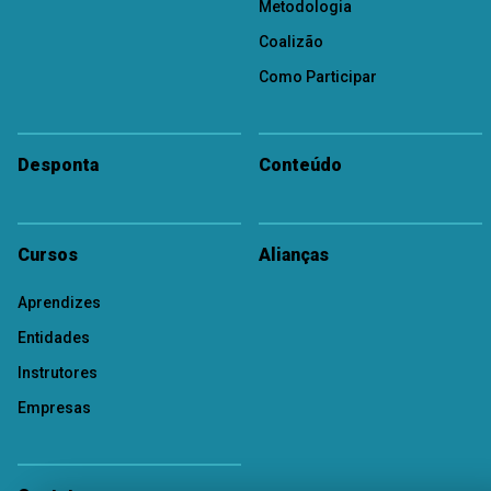
Metodologia
Coalizão
Como Participar
Desponta
Conteúdo
Cursos
Alianças
Aprendizes
Entidades
Instrutores
Empresas