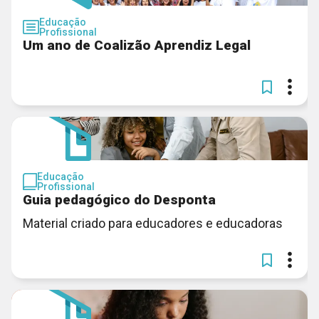
Educação
Profissional
Um ano de Coalizão Aprendiz Legal
Educação
Profissional
Guia pedagógico do Desponta
Material criado para educadores e educadoras