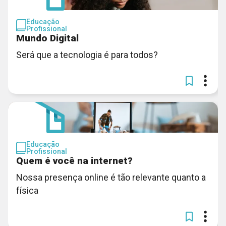
Educação
Profissional
Mundo Digital
Será que a tecnologia é para todos?
Educação
Profissional
Quem é você na internet?
Nossa presença online é tão relevante quanto a
física