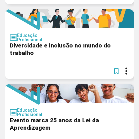
Educação
Profissional
Diversidade e inclusão no mundo do
trabalho
Educação
Profissional
Evento marca 25 anos da Lei da
Aprendizagem