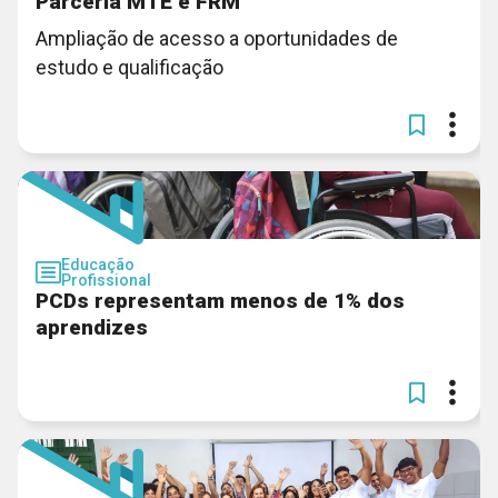
Parceria MTE e FRM
Ampliação de acesso a oportunidades de
estudo e qualificação
Educação
Profissional
PCDs representam menos de 1% dos
aprendizes