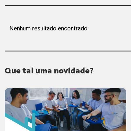
Nenhum resultado encontrado.
Que tal uma novidade?