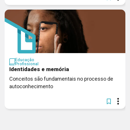
Educação
Profissional
Identidades e memória
Conceitos são fundamentais no processo de
autoconhecimento