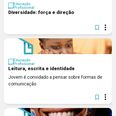
Educação
Profissional
Diversidade: força e direção
Educação
Profissional
Leitura, escrita e identidade
Jovem é convidado a pensar sobre formas de
comunicação