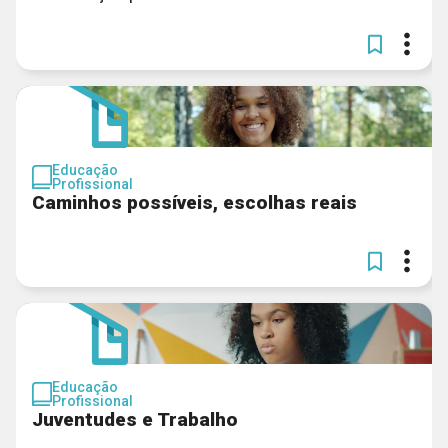
Educação
Profissional
Caminhos possíveis, escolhas reais
Educação
Profissional
Juventudes e Trabalho