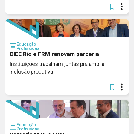
Educação
Profissional
CIEE Rio e FRM renovam parceria
Instituições trabalham juntas pra ampliar
inclusão produtiva
Educação
Profissional