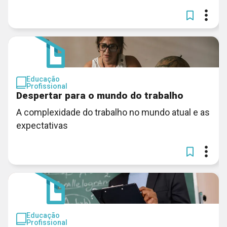
Educação
Profissional
Despertar para o mundo do trabalho
A complexidade do trabalho no mundo atual e as
expectativas
Educação
Profissional