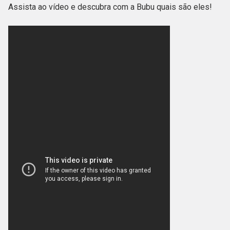
Assista ao vídeo e descubra com a Bubu quais são eles!