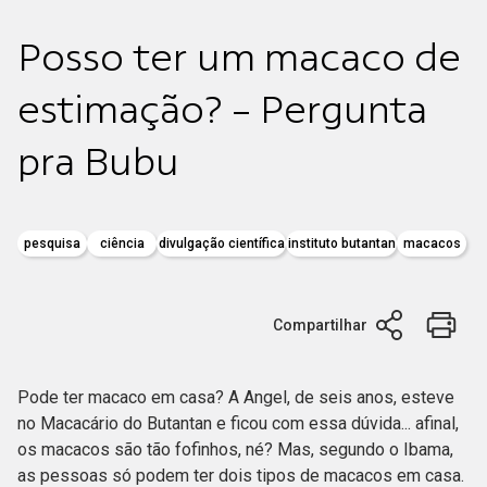
Posso ter um macaco de
estimação? - Pergunta
pra Bubu
pesquisa
ciência
divulgação científica
instituto butantan
macacos
Compartilhar
Pode ter macaco em casa? A Angel, de seis anos, esteve
no Macacário do Butantan e ficou com essa dúvida... afinal,
os macacos são tão fofinhos, né? Mas, segundo o Ibama,
as pessoas só podem ter dois tipos de macacos em casa.