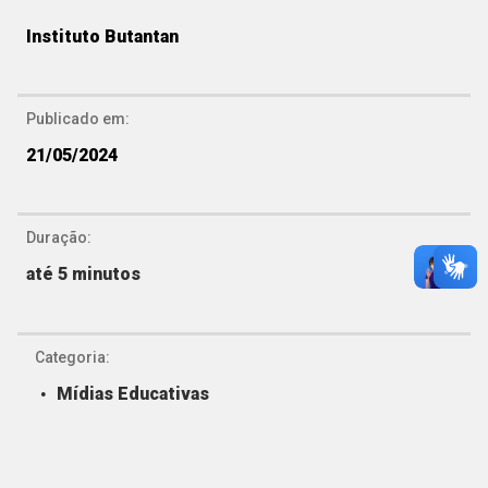
Instituto Butantan
Publicado em:
21/05/2024
Duração:
até 5 minutos
Categoria:
Mídias Educativas