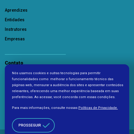
Aprendizes
Entidades
Instrutores
Empresas
Contato
Nós usamos cookies e outras tecnologias para permitir
Política de Privacidade
funcionalidades como: melhorar o funcionamento técnico das
páginas web, mensurar a audiência dos sites e apresentar conteúdos
relevantes, oferecendo uma melhor experiência baseada em suas
preferências. Ao acessar, você concorda com essas condições.
Para mais informações, consulte nossas
Políticas de Privacidade.
PROSSEGUIR