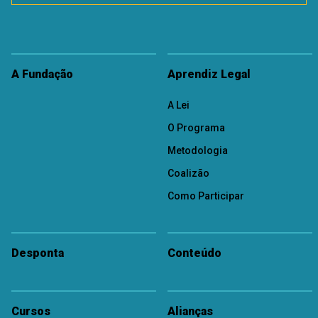
A Fundação
Aprendiz Legal
A Lei
O Programa
Metodologia
Coalizão
Como Participar
Desponta
Conteúdo
Cursos
Alianças