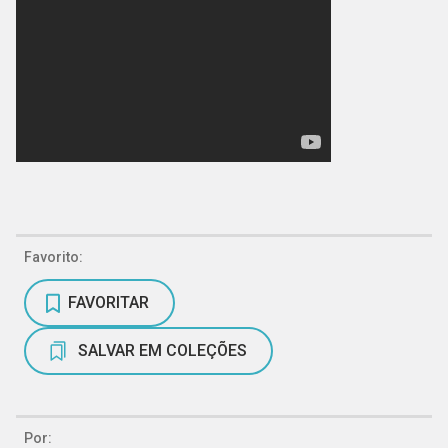
Favorito:
FAVORITAR
SALVAR EM COLEÇÕES
Por: