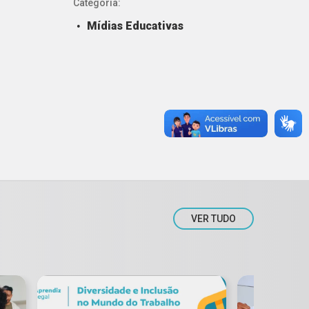
Categoria:
Mídias Educativas
VER TUDO