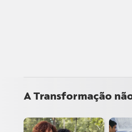
A Transformação não 