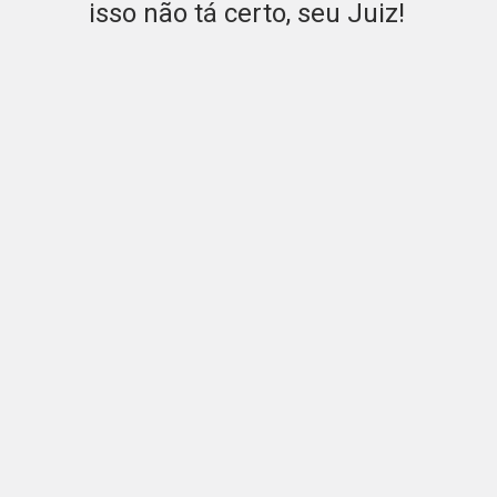
isso não tá certo, seu Juiz!