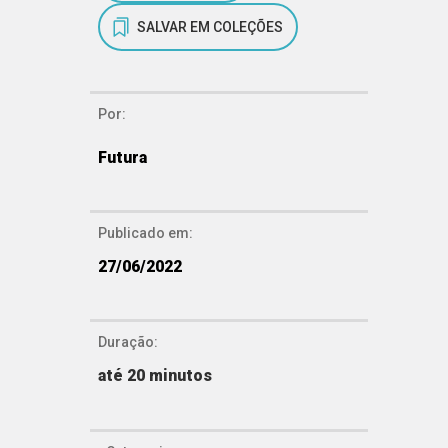
SALVAR EM COLEÇÕES
Por:
Futura
Publicado em:
27/06/2022
Duração:
até 20 minutos