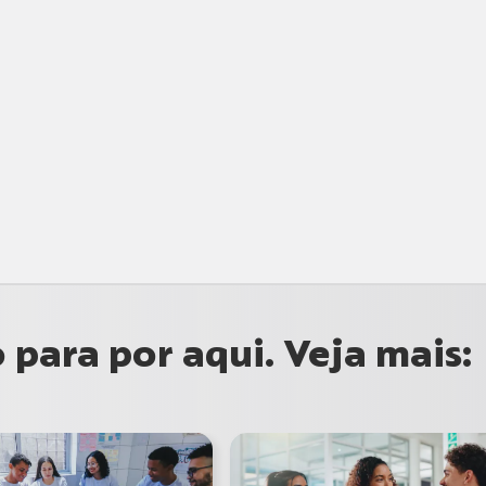
para por aqui. Veja mais: