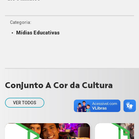
Categoria:
Mídias Educativas
Conjunto A Cor da Cultura
VER TODOS