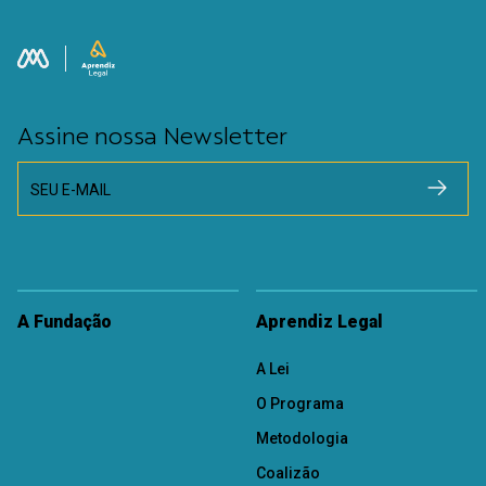
Assine nossa Newsletter
SEU E-MAIL
A Fundação
Aprendiz Legal
A Lei
O Programa
Metodologia
Coalizão