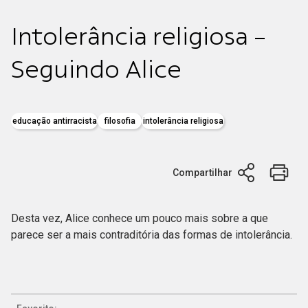
Intolerância religiosa -
Seguindo Alice
educação antirracista
filosofia
intolerância religiosa
Compartilhar
Desta vez, Alice conhece um pouco mais sobre a que
parece ser a mais contraditória das formas de intolerância.