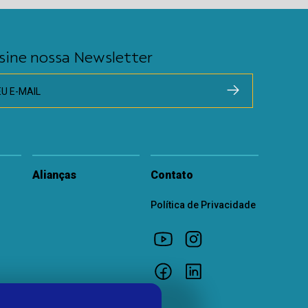
sine nossa Newsletter
EU E-MAIL
Alianças
Contato
Política de Privacidade