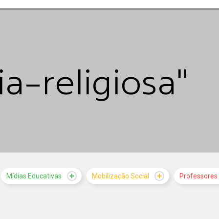
ia-religiosa"
Mídias Educativas
Mobilização Social
Professores