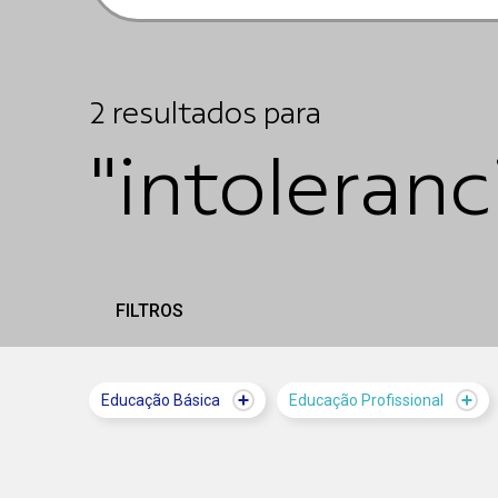
2
resultados
para
"intoleranc
FILTROS
Educação Básica
Educação Profissional