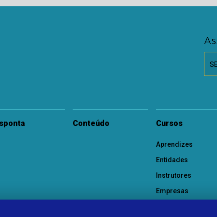
As
S
sponta
Conteúdo
Cursos
Aprendizes
Entidades
Instrutores
Empresas