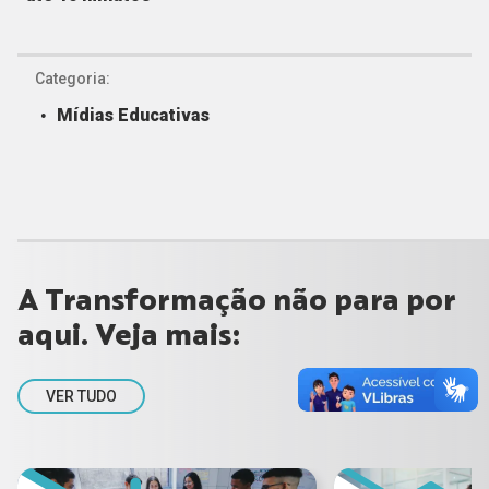
Categoria:
Mídias Educativas
A Transformação não para por
aqui. Veja mais:
VER TUDO