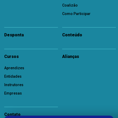
Coalizão
Como Participar
Desponta
Conteúdo
Cursos
Alianças
Aprendizes
Entidades
Instrutores
Empresas
Contato