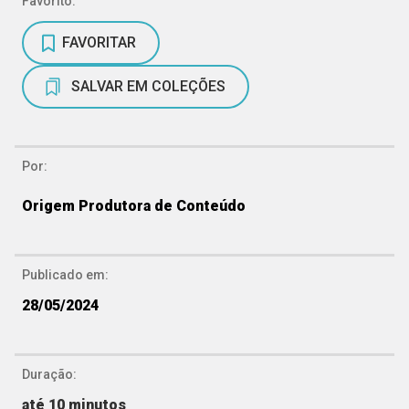
Favorito:
FAVORITAR
SALVAR EM COLEÇÕES
Por:
Origem Produtora de Conteúdo
Publicado em:
28/05/2024
Duração:
até 10 minutos