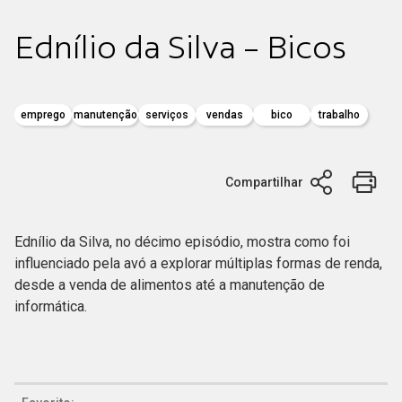
Ednílio da Silva - Bicos
emprego
manutenção
serviços
vendas
bico
trabalho
Compartilhar
Ednílio da Silva, no décimo episódio, mostra como foi
influenciado pela avó a explorar múltiplas formas de renda,
desde a venda de alimentos até a manutenção de
informática.