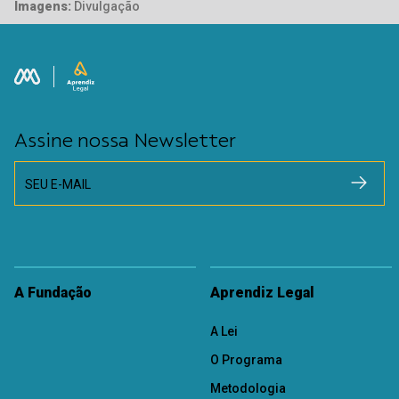
Imagens:
Divulgação
Assine nossa Newsletter
SEU E-MAIL
A Fundação
Aprendiz Legal
A Lei
O Programa
Metodologia