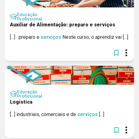
Educação
Profissional
Auxiliar de Alimentação: preparo e serviços
[...] : preparo e
serviços
Neste curso, o aprendiz vai [...]
Educação
Profissional
Logística
[...] industriais, comerciais e de
serviços
[...]