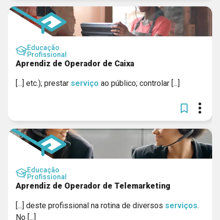
Educação
Profissional
Aprendiz de Operador de Caixa
[...] etc.); prestar
serviço
ao público; controlar [...]
Educação
Profissional
Aprendiz de Operador de Telemarketing
[...] deste profissional na rotina de diversos
serviços
.
No [...]