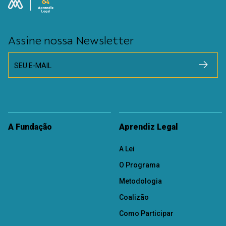
Assine nossa Newsletter
SEU E-MAIL
A Fundação
Aprendiz Legal
A Lei
O Programa
Metodologia
Coalizão
Como Participar