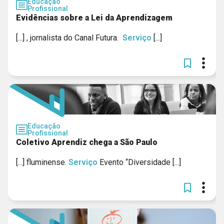
Educação
Profissional
Evidências sobre a Lei da Aprendizagem
[...] , jornalista do Canal Futura.
Serviço
[...]
Educação
Profissional
Coletivo Aprendiz chega a São Paulo
[...] fluminense.
Serviço
Evento “Diversidade [...]