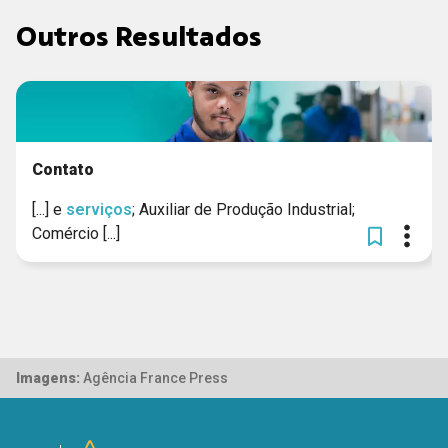
Outros Resultados
Contato
[...] e
serviços
; Auxiliar de Produção Industrial;
Comércio [...]
Imagens:
Agência France Press