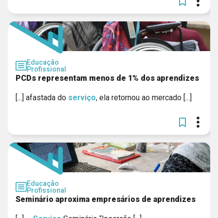
Educação
Profissional
PCDs representam menos de 1% dos aprendizes
[...] afastada do
serviço
, ela retornou ao mercado [...]
Educação
Profissional
Seminário aproxima empresários de aprendizes