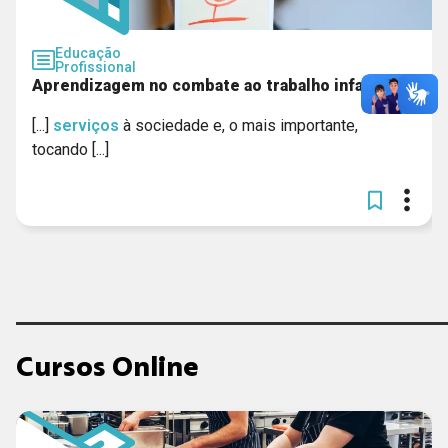
Educação
Profissional
Aprendizagem no combate ao trabalho infantil
[...]
serviços
à sociedade e, o mais importante,
tocando [...]
Cursos Online