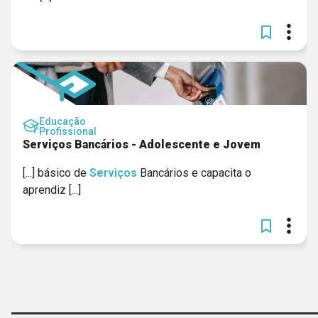
Educação
Profissional
Serviços Bancários - Adolescente e Jovem
[...] básico de
Serviços
Bancários e capacita o
aprendiz [...]