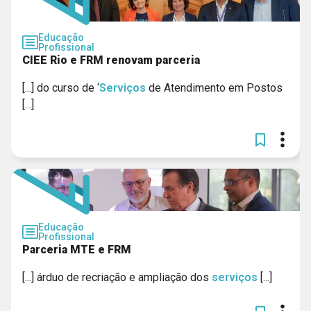
Educação
Profissional
CIEE Rio e FRM renovam parceria
[...] do curso de ‘
Serviços
de Atendimento em Postos
[...]
Educação
Profissional
Parceria MTE e FRM
[...] árduo de recriação e ampliação dos
serviços
[...]