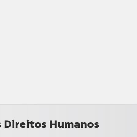
s Direitos Humanos