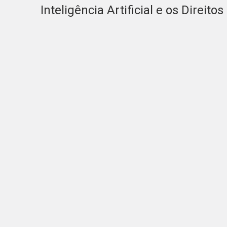
Inteligência Artificial e os Direit