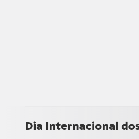
Dia Internacional do