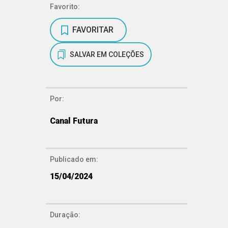
Favorito:
FAVORITAR
SALVAR EM COLEÇÕES
Por:
Canal Futura
Publicado em:
15/04/2024
Duração: