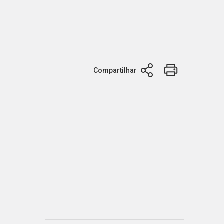
Compartilhar