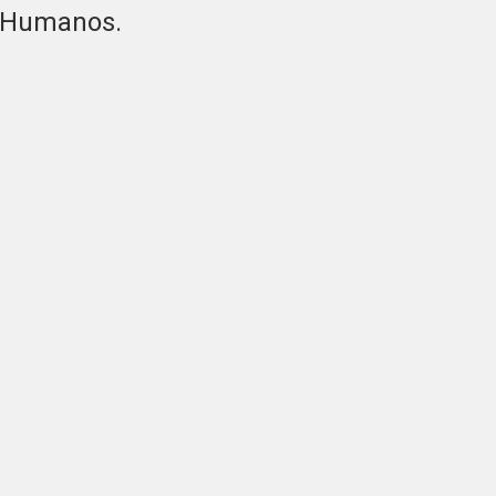
os Humanos.