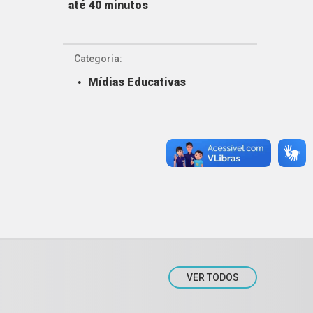
até 40 minutos
Categoria:
Mídias Educativas
VER TODOS