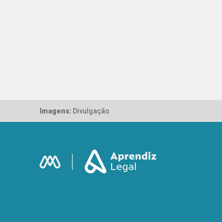
Imagens:
Divulgação