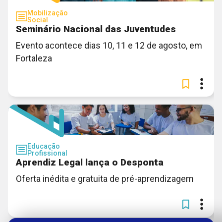
Mobilização
Social
Seminário Nacional das Juventudes
Evento acontece dias 10, 11 e 12 de agosto, em
Fortaleza
Educação
Profissional
Aprendiz Legal lança o Desponta
Oferta inédita e gratuita de pré-aprendizagem