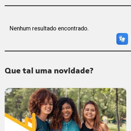
Nenhum resultado encontrado.
Que tal uma novidade?