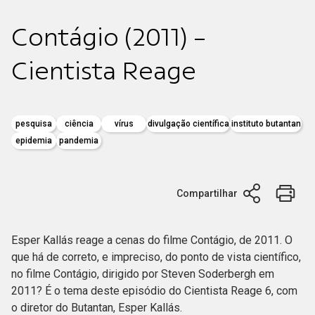
Contágio (2011) -
Cientista Reage
pesquisa
ciência
vírus
divulgação científica
instituto butantan
epidemia
pandemia
Compartilhar
Esper Kallás reage a cenas do filme Contágio, de 2011. O
que há de correto, e impreciso, do ponto de vista científico,
no filme Contágio, dirigido por Steven Soderbergh em
2011? É o tema deste episódio do Cientista Reage 6, com
o diretor do Butantan, Esper Kallás.