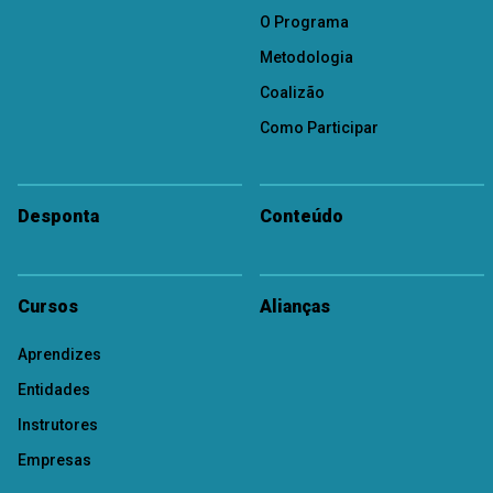
O Programa
Metodologia
Coalizão
Como Participar
Desponta
Conteúdo
Cursos
Alianças
Aprendizes
Entidades
Instrutores
Empresas