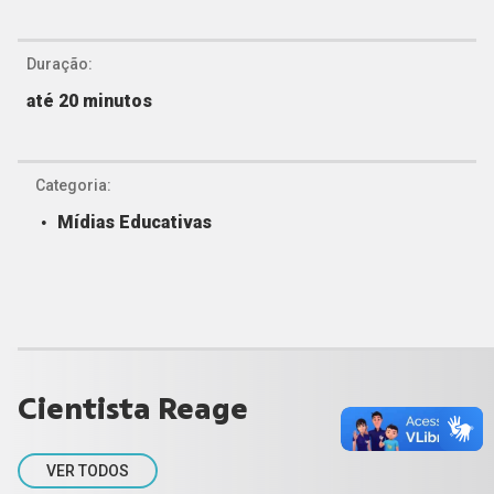
Duração:
até 20 minutos
Categoria:
Mídias Educativas
Cientista Reage
VER TODOS