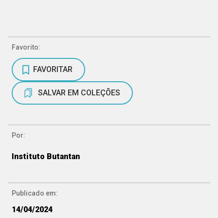
Favorito:
FAVORITAR
SALVAR EM COLEÇÕES
Por:
Instituto Butantan
Publicado em:
14/04/2024