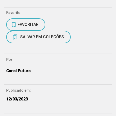
Favorito:
FAVORITAR
SALVAR EM COLEÇÕES
Por:
Canal Futura
Publicado em:
12/03/2023