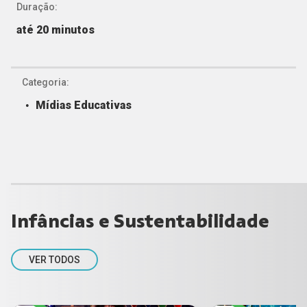
Duração:
até 20 minutos
Categoria:
Mídias Educativas
Infâncias e Sustentabilidade
VER TODOS