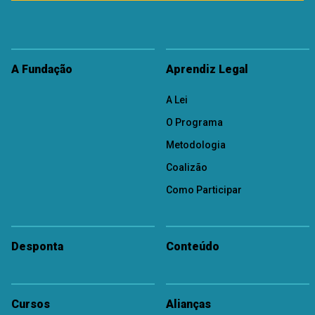
A Fundação
Aprendiz Legal
A Lei
O Programa
Metodologia
Coalizão
Como Participar
Desponta
Conteúdo
Cursos
Alianças