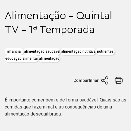
Alimentação - Quintal
TV - 1ª Temporada
infância
alimentação saudável
alimentação nutritiva
nutrientes
educação alimentar
alimentação
Compartilhar
É importante comer bem e de forma saudável. Quais são as
comidas que fazem mal e as consequências de uma
alimentação desequilibrada.