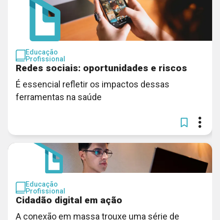
Educação
Profissional
Redes sociais: oportunidades e riscos
É essencial refletir os impactos dessas
ferramentas na saúde
Educação
Profissional
Cidadão digital em ação
A conexão em massa trouxe uma série de