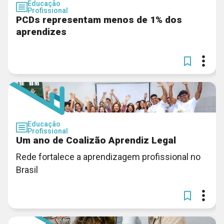
Educação
Profissional
PCDs representam menos de 1% dos
aprendizes
Educação
Profissional
Um ano de Coalizão Aprendiz Legal
Rede fortalece a aprendizagem profissional no
Brasil