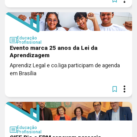
Educação
Profissional
Evento marca 25 anos da Lei da
Aprendizagem
Aprendiz Legal e co.liga participam de agenda
em Brasília
Educação
Profissional