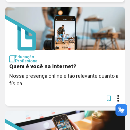
Educação
Profissional
Quem é você na internet?
Nossa presença online é tão relevante quanto a
física