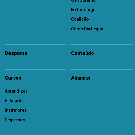
O Programa
Metodologia
Coalizão
Como Participar
Desponta
Conteúdo
Cursos
Alianças
Aprendizes
Entidades
Instrutores
Empresas