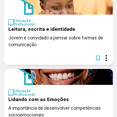
Educação
Profissional
Leitura, escrita e identidade
Jovem é convidado a pensar sobre formas de
comunicação
Educação
Profissional
Lidando com as Emoções
A importância de desenvolver competências
socioemocionais