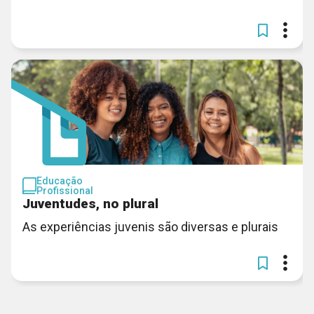
Educação
Profissional
Juventudes, no plural
As experiências juvenis são diversas e plurais