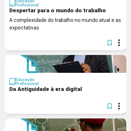
Educação
Profissional
Despertar para o mundo do trabalho
A complexidade do trabalho no mundo atual e as
expectativas
Educação
Profissional
Da Antiguidade à era digital