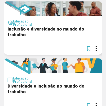
Educação
Profissional
Inclusão e diversidade no mundo do
trabalho
Educação
Profissional
Diversidade e inclusão no mundo do
trabalho