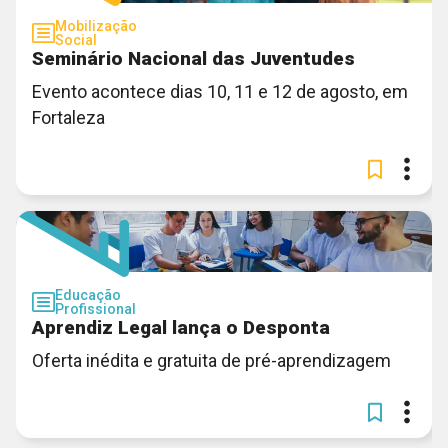
Mobilização
Social
Seminário Nacional das Juventudes
Evento acontece dias 10, 11 e 12 de agosto, em
Fortaleza
Educação
Profissional
Aprendiz Legal lança o Desponta
Oferta inédita e gratuita de pré-aprendizagem