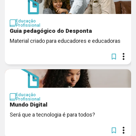
Educação
Profissional
Guia pedagógico do Desponta
Material criado para educadores e educadoras
Educação
Profissional
Mundo Digital
Será que a tecnologia é para todos?