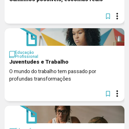
Educação
Profissional
Juventudes e Trabalho
O mundo do trabalho tem passado por
profundas transformações