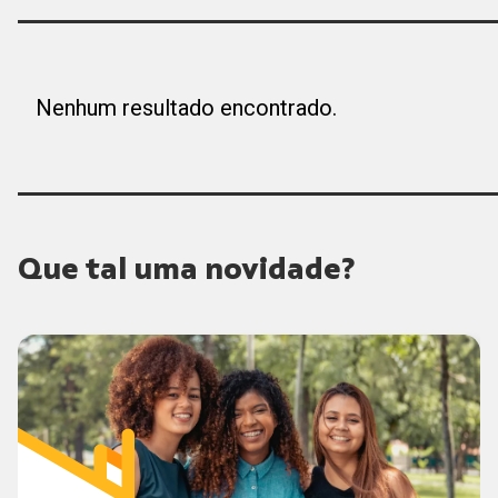
Nenhum resultado encontrado.
Que tal uma novidade?