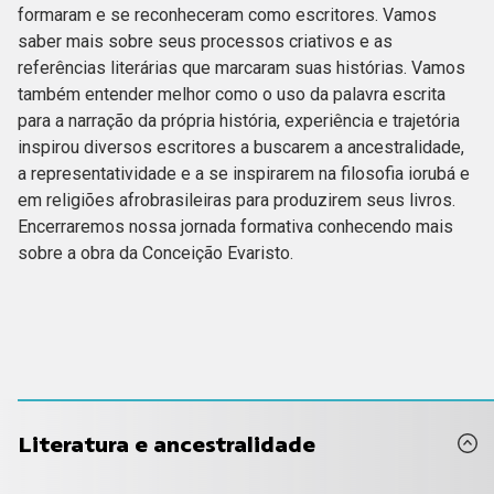
formaram e se reconheceram como escritores. Vamos
saber mais sobre seus processos criativos e as
referências literárias que marcaram suas histórias. Vamos
também entender melhor como o uso da palavra escrita
para a narração da própria história, experiência e trajetória
inspirou diversos escritores a buscarem a ancestralidade,
a representatividade e a se inspirarem na filosofia iorubá e
em religiões afrobrasileiras para produzirem seus livros.
Encerraremos nossa jornada formativa conhecendo mais
sobre a obra da Conceição Evaristo.
Literatura e ancestralidade