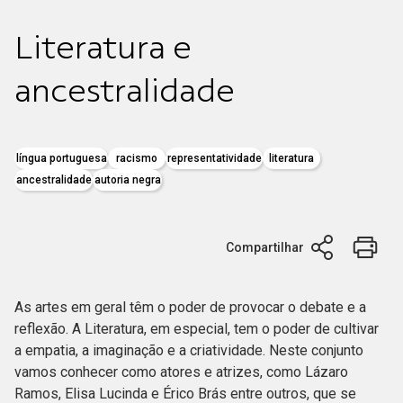
Literatura e
ancestralidade
língua portuguesa
racismo
representatividade
literatura
ancestralidade
autoria negra
Compartilhar
As artes em geral têm o poder de provocar o debate e a
reflexão. A Literatura, em especial, tem o poder de cultivar
a empatia, a imaginação e a criatividade. Neste conjunto
vamos conhecer como atores e atrizes, como Lázaro
Ramos, Elisa Lucinda e Érico Brás entre outros, que se