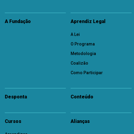
A Fundação
Aprendiz Legal
A Lei
O Programa
Metodologia
Coalizão
Como Participar
Desponta
Conteúdo
Cursos
Alianças