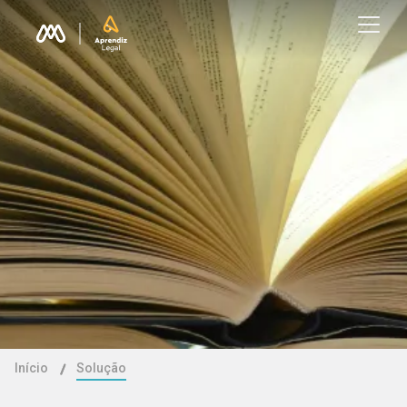
Início
Solução