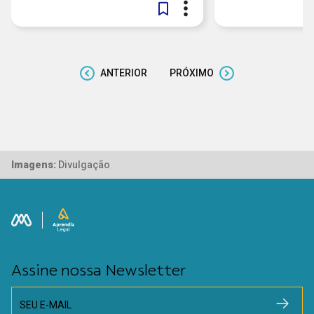
ANTERIOR
PRÓXIMO
Imagens:
Divulgação
Assine nossa Newsletter
SEU E-MAIL