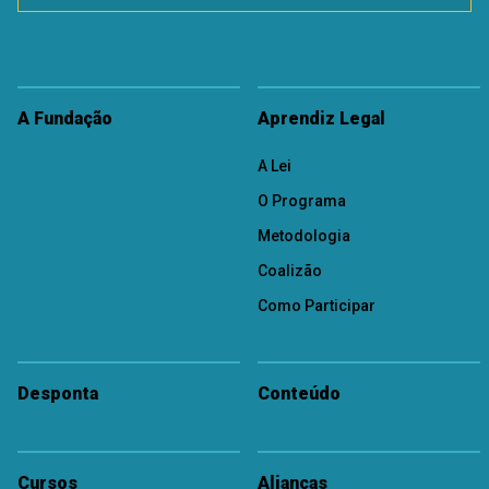
A Fundação
Aprendiz Legal
A Lei
O Programa
Metodologia
Coalizão
Como Participar
Desponta
Conteúdo
Cursos
Alianças