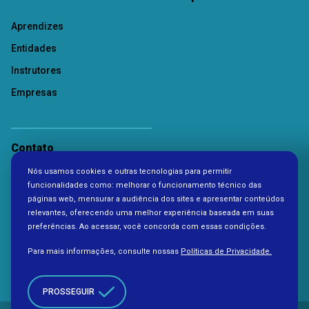
Aprendizes
Entidades
Instrutores
Empresas
Contato
Nós usamos cookies e outras tecnologias para permitir
Política de Privacidade
funcionalidades como: melhorar o funcionamento técnico das
páginas web, mensurar a audiência dos sites e apresentar conteúdos
relevantes, oferecendo uma melhor experiência baseada em suas
preferências. Ao acessar, você concorda com essas condições.
Para mais informações, consulte nossas
Políticas de Privacidade.
PROSSEGUIR