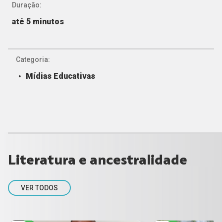
Duração:
até 5 minutos
Categoria:
Mídias Educativas
Literatura e ancestralidade
VER TODOS