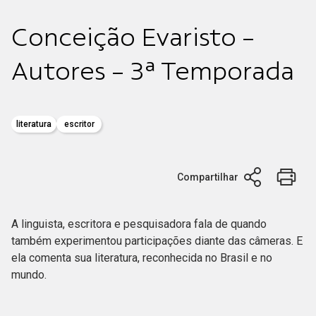
Conceição Evaristo -
Autores - 3ª Temporada
literatura
escritor
Compartilhar
A linguista, escritora e pesquisadora fala de quando
também experimentou participações diante das câmeras. E
ela comenta sua literatura, reconhecida no Brasil e no
mundo.