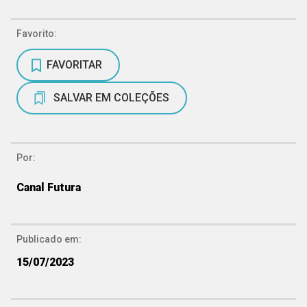
Favorito:
FAVORITAR
SALVAR EM COLEÇÕES
Por:
Canal Futura
Publicado em:
15/07/2023