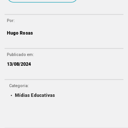
Por:
Hugo Rosas
Publicado em:
13/08/2024
Categoria:
Mídias Educativas