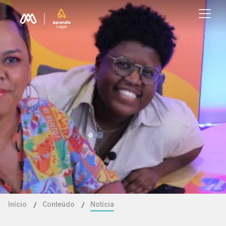
Início
Conteúdo
Notícia