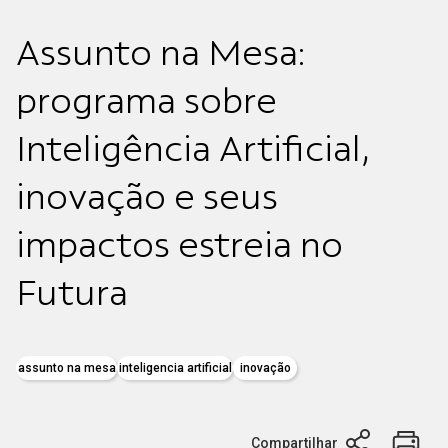
Assunto na Mesa:
programa sobre
Inteligência Artificial,
inovação e seus
impactos estreia no
Futura
assunto na mesa
inteligencia artificial
inovação
Compartilhar