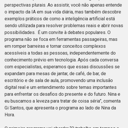
perspectivas plurais. Ao assistir, você não apenas entende
o impacto da IA em sua vida diária, mas também descobre
exemplos práticos de como a inteligência artificial está
sendo utilizada para resolver problemas reais e abrir novas
possibilidades. É um convite à debates populares. O
programa não se foca em ferramentas passageiras, mas
em romper barreiras e tornar conceitos complexos
acessíveis a todas as pessoas, independentemente do
conhecimento prévio em tecnologia. Após cada conversa
com especialistas, esperamos que essas discussões se
expandam para mesas de jantar, de café, de bar, de
escritório e de sala de aula, promovendo uma inclusão
digital real e um entendimento sobre temas importantes
para enfrentar os desafios do presente e do futuro. Nina e
eu buscamos a leveza para tratar de coisa séria”, comenta
Gi Santos, que apresenta o programa ao lado de Nina da
Hora.