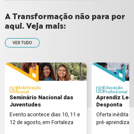
A Transformação não para por
aqui. Veja mais:
VER TUDO
Mobilização
Educação
Social
Profissional
Seminário Nacional das
Aprendiz Lega
Juventudes
Desponta
Evento acontece dias 10, 11 e
Oferta inédita e
12 de agosto, em Fortaleza
pré-aprendiza