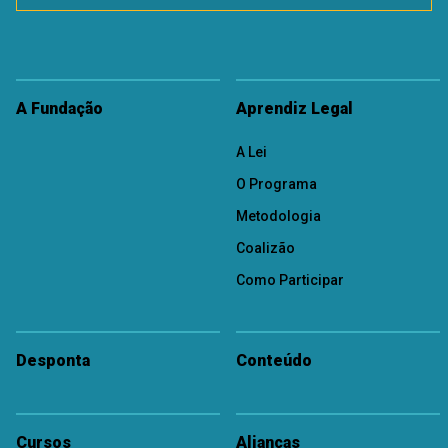
A Fundação
Aprendiz Legal
A Lei
O Programa
Metodologia
Coalizão
Como Participar
Desponta
Conteúdo
Cursos
Alianças