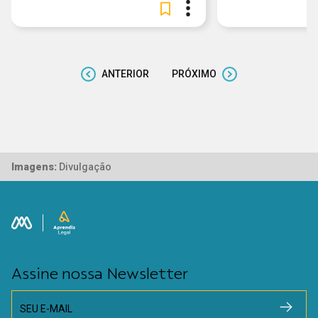
ANTERIOR
PRÓXIMO
Imagens:
Divulgação
Assine nossa Newsletter
SEU E-MAIL