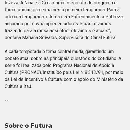
leveza. A Nina e a Gi captaram o espírito do programa e
foram ótimas parceiras nesta primeira temporada. Para a
próxima temporada, o tema será Enfrentamento a Pobreza,
ancorado por novos apresentadores. E assim vamos
trazendo para a mesa assuntos relevantes e atuais”,
destaca Mariana Seivalos, Supervisora do Canal Futura.
A cada temporada o tema central muda, garantindo um
debate atual sobre as principais questões do cotidiano. A
série foi realizada pelo Programa Nacional de Apoio à
Cultura (PRONAC), instituído pela Lei N 8.313/91, por meio
da Lei de Incentivo à Cultura, com o apoio do Ministério da
Cultura e Itaú.
--
Sobre o Futura