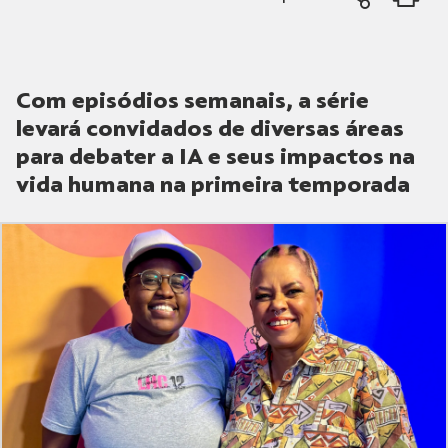
Com episódios semanais, a série
levará convidados de diversas áreas
para debater a IA e seus impactos na
vida humana na primeira temporada