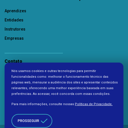
Aprendizes
Entidades
Instrutores
Empresas
Contato
Nós usamos cookies e outras tecnologias para permitir
Política de Privacidade
funcionalidades como: melhorar o funcionamento técnico das
páginas web, mensurar a audiência dos sites e apresentar conteúdos
relevantes, oferecendo uma melhor experiência baseada em suas
preferências. Ao acessar, você concorda com essas condições.
Para mais informações, consulte nossas
Políticas de Privacidade.
PROSSEGUIR