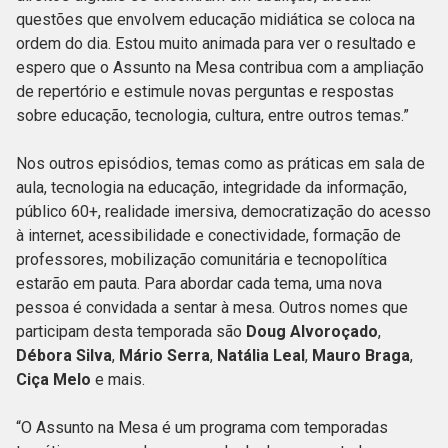
questões que envolvem educação midiática se coloca na
ordem do dia. Estou muito animada para ver o resultado e
espero que o Assunto na Mesa contribua com a ampliação
de repertório e estimule novas perguntas e respostas
sobre educação, tecnologia, cultura, entre outros temas.”
Nos outros episódios, temas como as práticas em sala de
aula, tecnologia na educação, integridade da informação,
público 60+, realidade imersiva, democratização do acesso
à internet, acessibilidade e conectividade, formação de
professores, mobilização comunitária e tecnopolítica
estarão em pauta. Para abordar cada tema, uma nova
pessoa é convidada a sentar à mesa. Outros nomes que
participam desta temporada são
Doug Alvoroçado
,
Débora Silva
,
Mário Serra
,
Natália Leal
,
Mauro Braga
,
Ciça Melo
e mais.
“O Assunto na Mesa é um programa com temporadas