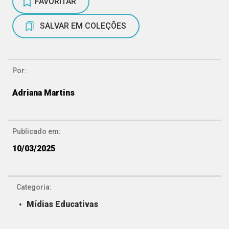
FAVORITAR
SALVAR EM COLEÇÕES
Por:
Adriana Martins
Publicado em:
10/03/2025
Categoria:
Mídias Educativas