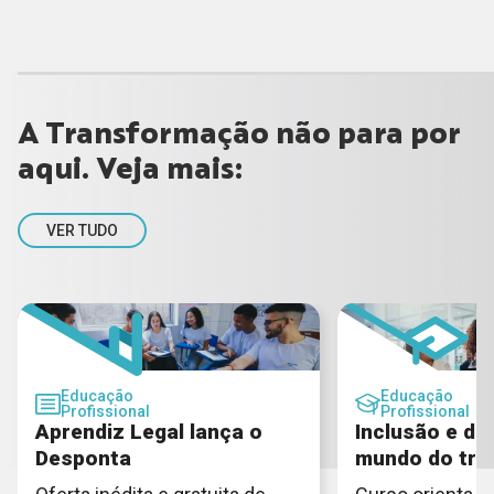
A Transformação não para por
aqui. Veja mais:
VER TUDO
Educação
Educação
Profissional
Profissional
Aprendiz Legal lança o
Inclusão e di
Desponta
mundo do tra