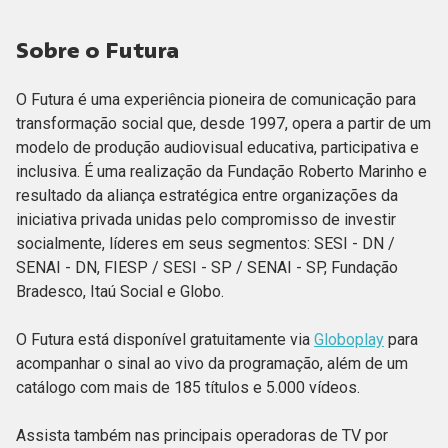
Sobre o Futura
O Futura é uma experiência pioneira de comunicação para
transformação social que, desde 1997, opera a partir de um
modelo de produção audiovisual educativa, participativa e
inclusiva. É uma realização da Fundação Roberto Marinho e
resultado da aliança estratégica entre organizações da
iniciativa privada unidas pelo compromisso de investir
socialmente, líderes em seus segmentos: SESI - DN /
SENAI - DN, FIESP / SESI - SP / SENAI - SP, Fundação
Bradesco, Itaú Social e Globo.
O Futura está disponível gratuitamente via
Globoplay
para
acompanhar o sinal ao vivo da programação, além de um
catálogo com mais de 185 títulos e 5.000 vídeos.
Assista também nas principais operadoras de TV por