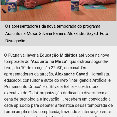
Os apresentadores da nova temporada do programa
Assunto na Mesa: Silvana Bahia e Alexandre Sayad. Foto:
Divulgação
O Futura vai levar a
Educação Midiática
até você na nova
temporada de “
Assunto na Mesa
”, que estreia segunda-
feira, dia 10 de março, às 22h30, no canal. Os
apresentadores da atração,
Alexandre Sayad
– jornalista,
educador, consultor e autor do livro “Inteligência Artificial e
Pensamento Crítico” – e Silvana Bahia – co-diretora
executiva do Olabi, organização dedicada a diversificar a
cena de tecnologia e inovação –, recebem um convidado a
cada episódio para debater a temática dessa temporada de
forma ampla e descomplicada, trazendo a interseção entre