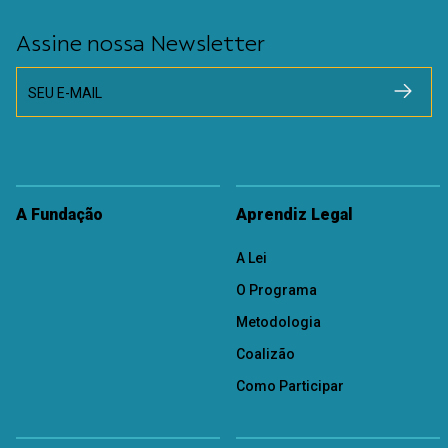
Assine nossa Newsletter
SEU E-MAIL
A Fundação
Aprendiz Legal
A Lei
O Programa
Metodologia
Coalizão
Como Participar