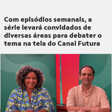
Com episódios semanais, a
série levará convidados de
diversas áreas para debater o
tema na tela do Canal Futura