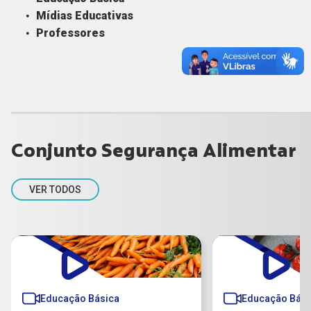
Mídias Educativas
Professores
Conjunto Segurança Alimentar
VER TODOS
Educação Básica
Educação Bási