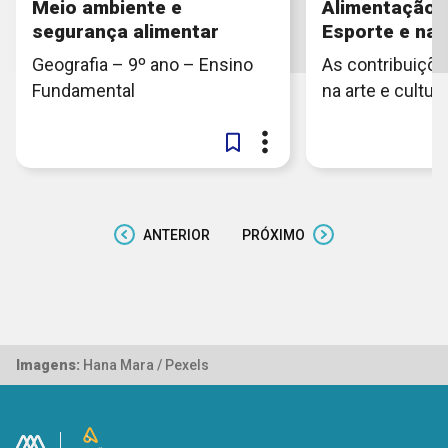
Meio ambiente e
Alimentação 
segurança alimentar
Esporte e na 
Geografia – 9º ano – Ensino
As contribuiçõe
Fundamental
na arte e cultura
ANTERIOR
PRÓXIMO
Imagens:
Hana Mara / Pexels