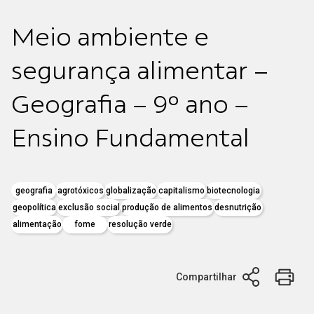
Meio ambiente e
segurança alimentar –
Geografia – 9º ano –
Ensino Fundamental
geografia
agrotóxicos
globalização
capitalismo
biotecnologia
geopolítica
exclusão social
produção de alimentos
desnutrição
alimentação
fome
resolução verde
Compartilhar