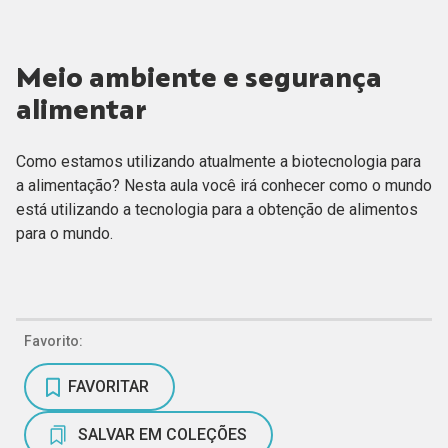
Meio ambiente e segurança
alimentar
Como estamos utilizando atualmente a biotecnologia para
a alimentação? Nesta aula você irá conhecer como o mundo
está utilizando a tecnologia para a obtenção de alimentos
para o mundo.
Favorito:
FAVORITAR
SALVAR EM COLEÇÕES