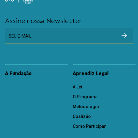
Assine nossa Newsletter
SEU E-MAIL
A Fundação
Aprendiz Legal
A Lei
O Programa
Metodologia
Coalizão
Como Participar