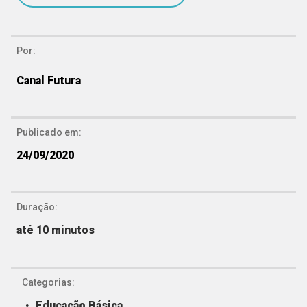
Por:
Canal Futura
Publicado em:
24/09/2020
Duração:
até 10 minutos
Categorias:
Educação Básica