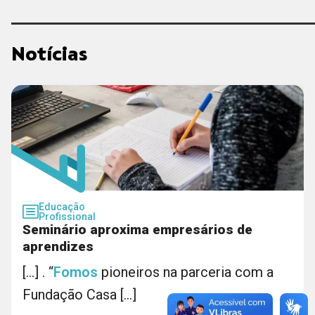
Notícias
Educação
Profissional
Seminário aproxima empresários de
aprendizes
[...] . “
Fomos
pioneiros na parceria com a
Fundação Casa [...]