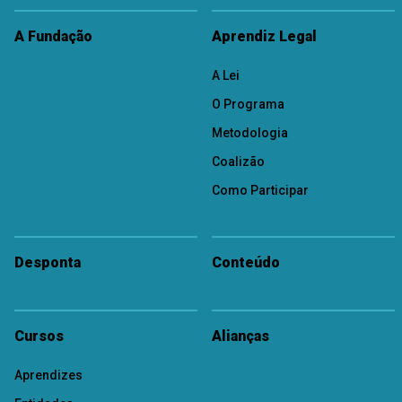
A Fundação
Aprendiz Legal
A Lei
O Programa
Metodologia
Coalizão
Como Participar
Desponta
Conteúdo
Cursos
Alianças
Aprendizes