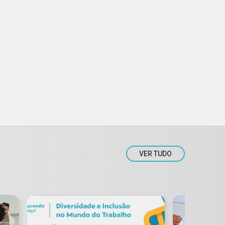
VER TUDO