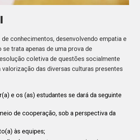
I
o de conhecimentos, desenvolvendo empatia e
 se trata apenas de uma prova de
esolução coletiva de questões socialmente
 valorização das diversas culturas presentes
(a) e os (as) estudantes se dará da seguinte
 meio de cooperação, sob a perspectiva da
to(a) às equipes;