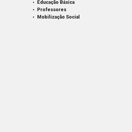
Educação Básica
Professores
Mobilização Social