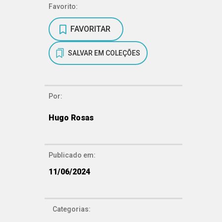
Favorito:
FAVORITAR
SALVAR EM COLEÇÕES
Por:
Hugo Rosas
Publicado em:
11/06/2024
Categorias: