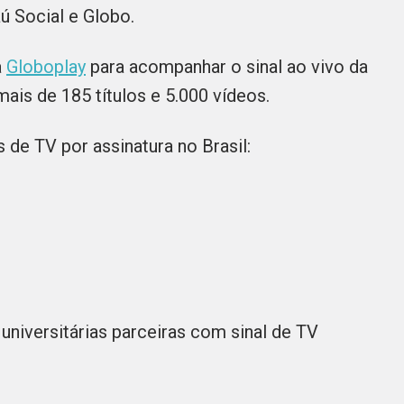
ú Social e Globo.
a
Globoplay
para acompanhar o sinal ao vivo da
is de 185 títulos e 5.000 vídeos.
de TV por assinatura no Brasil:
 universitárias parceiras com sinal de TV