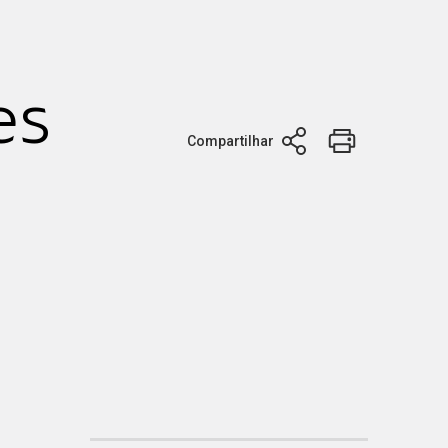
es
Compartilhar