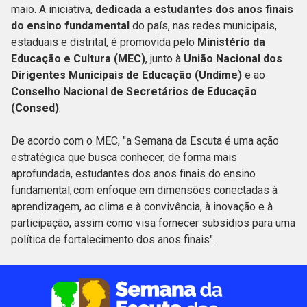
maio. A iniciativa,
dedicada a estudantes dos anos finais
do ensino fundamental
do país, nas redes municipais,
estaduais e distrital, é promovida pelo
Ministério da
Educação e Cultura (MEC)
, junto à
União Nacional dos
Dirigentes Municipais de Educação (Undime)
e ao
Conselho Nacional de Secretários de Educação
(Consed)
.
De acordo com o MEC, "a Semana da Escuta é uma ação
estratégica que busca conhecer, de forma mais
aprofundada, estudantes dos anos finais do ensino
fundamental, com enfoque em dimensões conectadas à
aprendizagem, ao clima e à convivência, à inovação e à
participação, assim como visa fornecer subsídios para uma
política de fortalecimento dos anos finais".