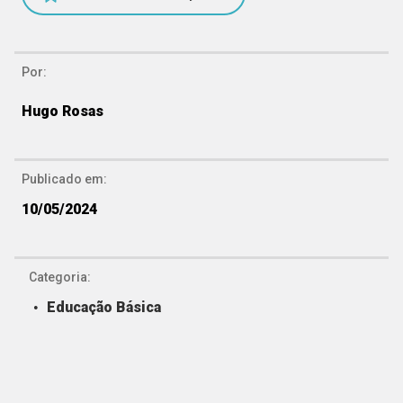
Por:
Hugo Rosas
Publicado em:
10/05/2024
Categoria:
Educação Básica