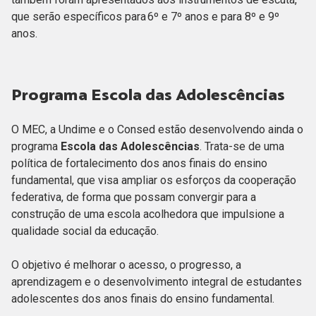
que serão específicos para 6º e 7º anos e para 8º e 9º
anos.
Programa Escola das Adolescências
O MEC, a Undime e o Consed estão desenvolvendo ainda o
programa
Escola das Adolescências
. Trata-se de uma
política de fortalecimento dos anos finais do ensino
fundamental, que visa ampliar os esforços da cooperação
federativa, de forma que possam convergir para a
construção de uma escola acolhedora que impulsione a
qualidade social da educação.
O objetivo é melhorar o acesso, o progresso, a
aprendizagem e o desenvolvimento integral de estudantes
adolescentes dos anos finais do ensino fundamental.