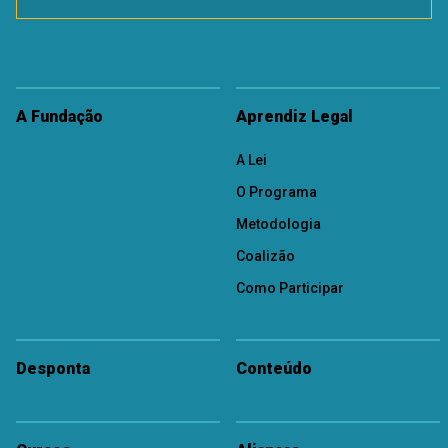
A Fundação
Aprendiz Legal
A Lei
O Programa
Metodologia
Coalizão
Como Participar
Desponta
Conteúdo