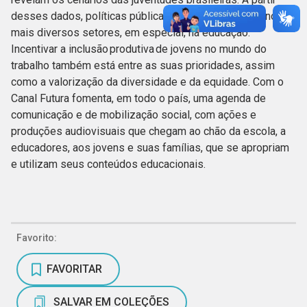
desses dados, políticas públicas podem ser criadas nos
mais diversos setores, em especial, na educação.
Incentivar a inclusão produtiva de jovens no mundo do
trabalho também está entre as suas prioridades, assim
como a valorização da diversidade e da equidade. Com o
Canal Futura fomenta, em todo o país, uma agenda de
comunicação e de mobilização social, com ações e
produções audiovisuais que chegam ao chão da escola, a
educadores, aos jovens e suas famílias, que se apropriam
e utilizam seus conteúdos educacionais.
Favorito:
FAVORITAR
SALVAR EM COLEÇÕES