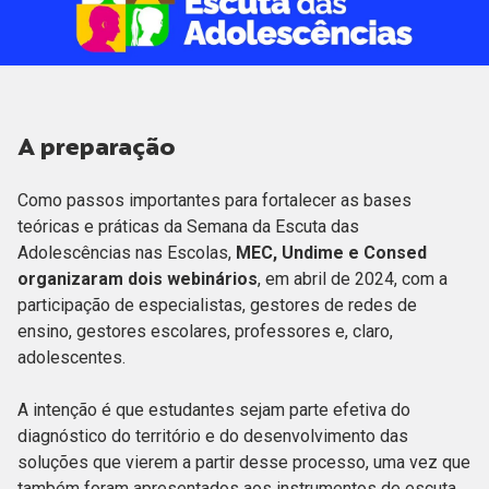
A preparação
Como passos importantes para fortalecer as bases
teóricas e práticas da Semana da Escuta das
Adolescências nas Escolas,
MEC, Undime e Consed
organizaram dois webinários
, em abril de 2024, com a
participação de especialistas, gestores de redes de
ensino, gestores escolares, professores e, claro,
adolescentes.
A intenção é que estudantes sejam parte efetiva do
diagnóstico do território e do desenvolvimento das
soluções que vierem a partir desse processo, uma vez que
também foram apresentados aos instrumentos de escuta,