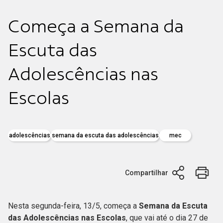
Começa a Semana da
Escuta das
Adolescências nas
Escolas
adolescências
semana da escuta das adolescências
mec
Compartilhar
Nesta segunda-feira, 13/5, começa a
Semana da Escuta
das Adolescências nas Escolas
, que vai até o dia 27 de