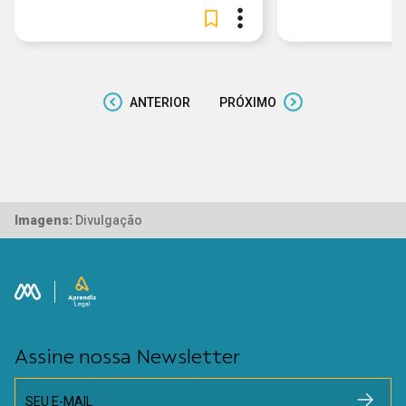
ANTERIOR
PRÓXIMO
Imagens:
Divulgação
Assine nossa Newsletter
SEU E-MAIL