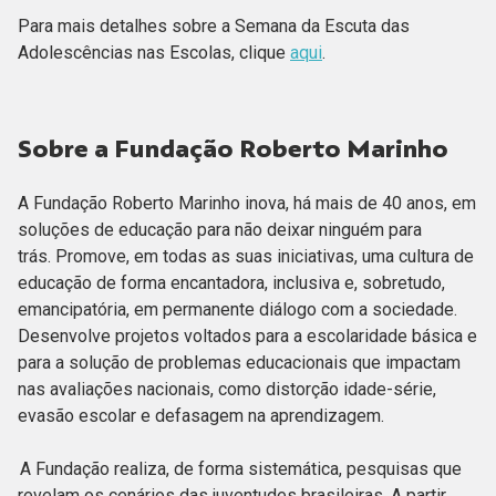
Para mais detalhes sobre a Semana da Escuta das
Adolescências nas Escolas, clique
aqui
.
Sobre a Fundação Roberto Marinho
A Fundação Roberto Marinho inova, há mais de 40 anos, em
soluções de educação para não deixar ninguém para
trás. Promove, em todas as suas iniciativas, uma cultura de
educação de forma encantadora, inclusiva e, sobretudo,
emancipatória, em permanente diálogo com a sociedade.
Desenvolve projetos voltados para a escolaridade básica e
para a solução de problemas educacionais que impactam
nas avaliações nacionais, como distorção idade-série,
evasão escolar e defasagem na aprendizagem.
A Fundação realiza, de forma sistemática, pesquisas que
revelam os cenários das juventudes brasileiras. A partir