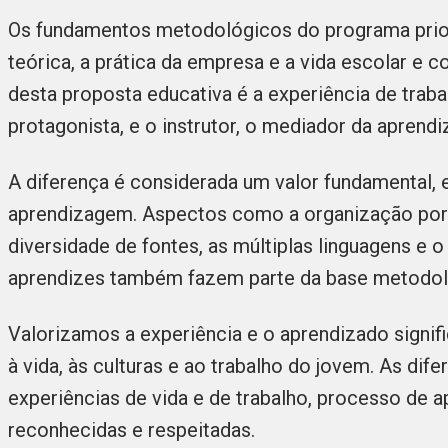
Os fundamentos metodológicos do programa prio
teórica, a prática da empresa e a vida escolar e c
desta proposta educativa é a experiência de traba
protagonista, e o instrutor, o mediador da apren
A diferença é considerada um valor fundamental, 
aprendizagem. Aspectos como a organização por tr
diversidade de fontes, as múltiplas linguagens e 
aprendizes também fazem parte da base metodol
Valorizamos a experiência e o aprendizado signif
à vida, às culturas e ao trabalho do jovem. As dif
experiências de vida e de trabalho, processo de
reconhecidas e respeitadas.