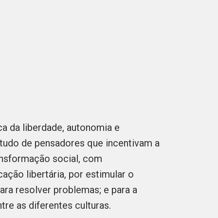
a da liberdade, autonomia e
tudo de pensadores que incentivam a
ansformação social, com
ação libertária, por estimular o
ra resolver problemas; e para a
tre as diferentes culturas.