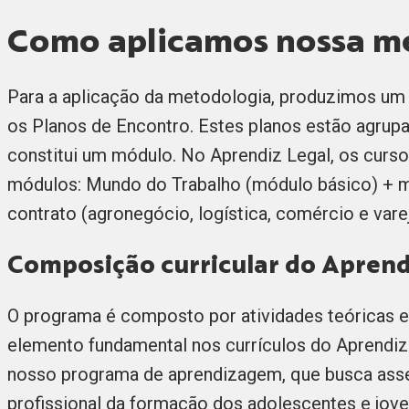
Como aplicamos nossa m
Para a aplicação da metodologia, produzimos um 
os Planos de Encontro. Estes planos estão agrupa
constitui um módulo. No Aprendiz Legal, os curs
módulos: Mundo do Trabalho (módulo básico) + 
contrato (agronegócio, logística, comércio e vare
Composição curricular do Aprend
O programa é composto por atividades teóricas e 
elemento fundamental nos currículos do Aprendiz 
nosso programa de aprendizagem, que busca asse
profissional da formação dos adolescentes e jov