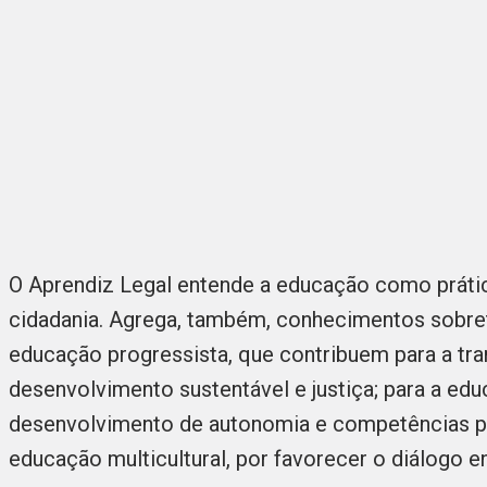
O Aprendiz Legal entende a educação como prátic
cidadania. Agrega, também, conhecimentos sobre
educação progressista, que contribuem para a tr
desenvolvimento sustentável e justiça; para a educ
desenvolvimento de autonomia e competências pa
educação multicultural, por favorecer o diálogo en