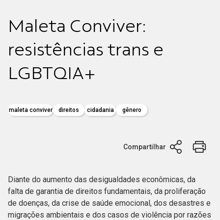
Maleta Conviver:
resistências trans e
LGBTQIA+
maleta conviver
direitos
cidadania
gênero
Compartilhar
Diante do aumento das desigualdades econômicas, da
falta de garantia de direitos fundamentais, da proliferação
de doenças, da crise de saúde emocional, dos desastres e
migrações ambientais e dos casos de violência por razões