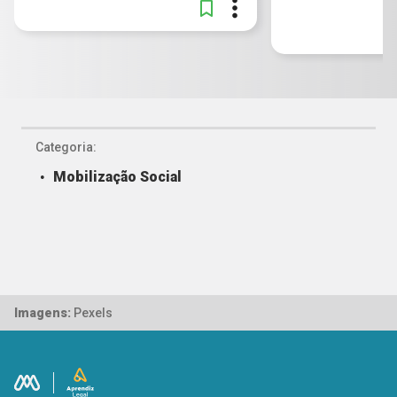
Categoria:
Mobilização Social
Imagens:
Pexels