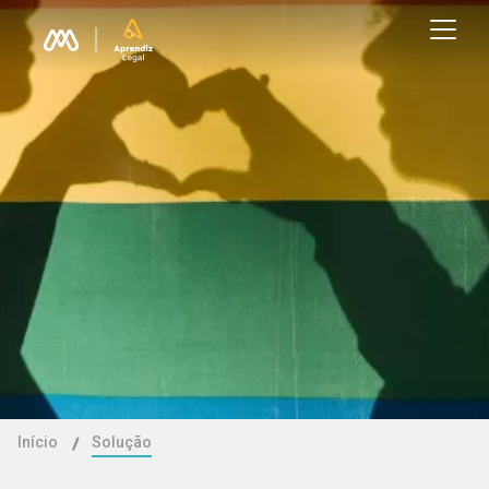
Início
Solução