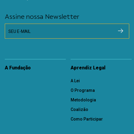
Assine nossa Newsletter
SEU E-MAIL
A Fundação
Aprendiz Legal
A Lei
O Programa
Metodologia
Coalizão
Como Participar