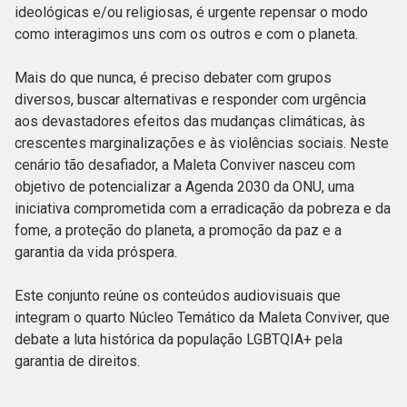
ideológicas e/ou religiosas, é urgente repensar o modo
como interagimos uns com os outros e com o planeta.
Mais do que nunca, é preciso debater com grupos
diversos, buscar alternativas e responder com urgência
aos devastadores efeitos das mudanças climáticas, às
crescentes marginalizações e às violências sociais. Neste
cenário tão desafiador, a Maleta Conviver nasceu com
objetivo de potencializar a Agenda 2030 da ONU, uma
iniciativa comprometida com a erradicação da pobreza e da
fome, a proteção do planeta, a promoção da paz e a
garantia da vida próspera.
Este conjunto reúne os conteúdos audiovisuais que
integram o quarto Núcleo Temático da Maleta Conviver, que
debate a luta histórica da população LGBTQIA+ pela
garantia de direitos.