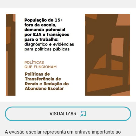
VISUALIZAR
A evasão escolar representa um entrave importante ao