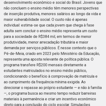
desenvolvimento econômico e social do Brasil. Jovens que
não concluem o ensino médio têm menores perspectivas
de inserção produtiva, menores salários ao longo da vida e
maior vulnerabilidade social. O custo não é apenas
individual: estima-se que cada jovem que chega à fase
adulta sem concluir o ensino médio representa um custo
para a sociedade de R$384 mil, em termos de menor
produtividade, menor arrecadação tributária e maior
demanda por serviços públicos. É nesse contexto que o
Pé-de-Meia, criado em 2023 pelo Ministério da Educação,
representa uma aposta relevante de política pública. O
programa transfere R$200 mensais diretamente a
estudantes matriculados no ensino médio público,
condicionando o benefício à comprovação de matrícula e
ao cumprimento da frequência mínima exigida. Ao
direcionar o repasse ao próprio estudante — e não à família
—, o programa busca ao mesmo tempo reduzir barreiras
materiais à permanência e criar um incentivo econômico
direto para a conclusão do ciclo escolar. Simulações