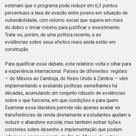
estimam que o programa pode reduzir em 6,3 pontos
percentuais a taxa de evasão entre jovens em situação de
vulnerabilidade, com retorno social que supera em mais
do dobro o limiar mínimo para justificar o investimento.
Trata-se, porém, de uma política recente, e as
evidências sobre seus efeitos reais ainda estão em
construção.
Para qualificar esse debate, este relatório volta o olhar para
a experiência internacional. Países de diferentes regiões
— do México ao Camboja, do Reino Unido à Zâmbia — vêm
implementando e avaliando políticas semelhantes há
décadas, acumulando um conjunto robusto de evidências
sobre o que funciona, em que condições e para quem.
Examinar essa literatura permite não apenas avaliar se
transferências de renda diretamente a estudantes ajudam a
reduzir o abandono escolar, mas também extrair lições
concretas sobre desenho e implementação que podem