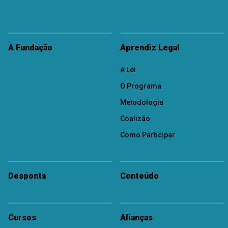
A Fundação
Aprendiz Legal
A Lei
O Programa
Metodologia
Coalizão
Como Participar
Desponta
Conteúdo
Cursos
Alianças