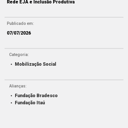
Rede EJA e Inclusão Produtiva
Publicado em:
07/07/2026
Categoria:
Mobilização Social
Alianças:
Fundação Bradesco
Fundação Itaú