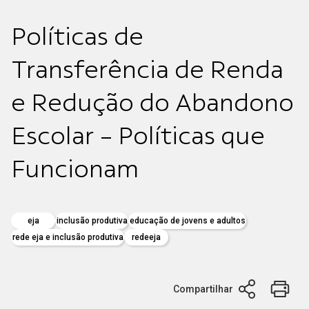
Políticas de
Transferência de Renda
e Redução do Abandono
Escolar - Políticas que
Funcionam
eja
inclusão produtiva
educação de jovens e adultos
rede eja e inclusão produtiva
redeeja
Compartilhar