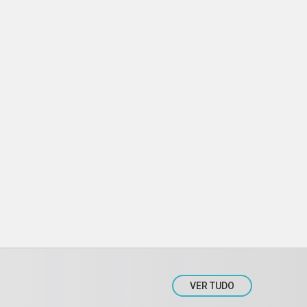
VER TUDO