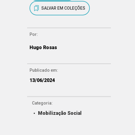
SALVAR EM COLEÇÕES
Por:
Hugo Rosas
Publicado em:
13/06/2024
Categoria:
Mobilização Social