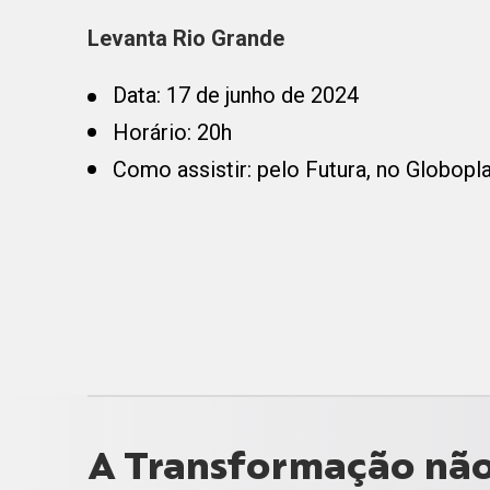
Levanta Rio Grande
Data: 17 de junho de 2024
Horário: 20h
Como assistir: pelo Futura, no Globopl
A Transformação não 