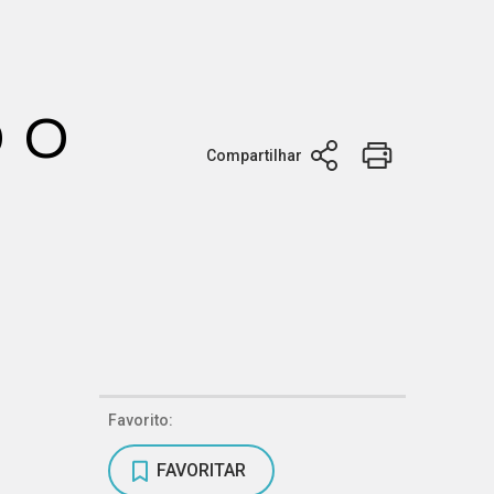
 o
Compartilhar
Favorito:
FAVORITAR