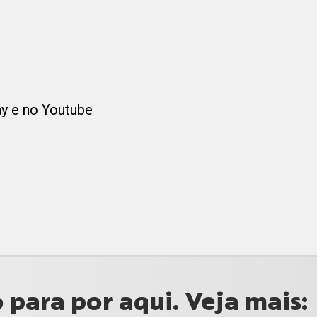
ay e no Youtube
para por aqui. Veja mais: