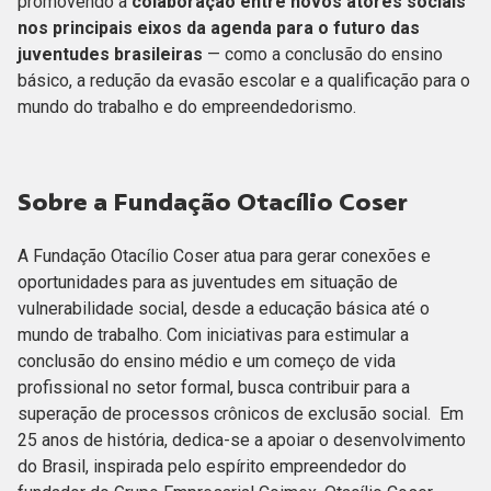
promovendo a
colaboração entre novos atores sociais
nos principais eixos da agenda para o futuro das
juventudes brasileiras
— como a
conclusão do ensino
básico, a redução da evasão escolar e a qualificação para o
mundo do trabalho e do empreendedorismo.
Sobre a Fundação Otacílio Coser
A Fundação Otacílio Coser atua para gerar conexões e
oportunidades para as juventudes em situação de
vulnerabilidade social, desde a educação básica até o
mundo de trabalho. Com iniciativas para estimular a
conclusão do ensino médio e um começo de vida
profissional no setor formal, busca contribuir para a
superação de processos crônicos de exclusão social. Em
25 anos de história, dedica-se a apoiar o desenvolvimento
do Brasil, inspirada pelo espírito empreendedor do