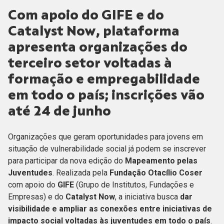
Com apoio do GIFE e do
Catalyst Now, plataforma
apresenta organizações do
terceiro setor voltadas à
formação e empregabilidade
em todo o país; inscrições vão
até 24 de junho
Organizações que geram oportunidades para jovens em
situação de vulnerabilidade social já podem se inscrever
para participar da nova edição do
Mapeamento pelas
Juventudes
. Realizada pela
Fundação Otacílio Coser
com apoio do
GIFE
(Grupo de Institutos, Fundações e
Empresas) e do
Catalyst Now
, a iniciativa busca
dar
visibilidade e ampliar as conexões entre iniciativas de
impacto social voltadas às juventudes em todo o país
.