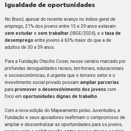
Igualdade de oportunidades
No Brasil, apesar do recente avanço no índice geral de
emprego, 21% dos jovens entre 15 e 29 anos estavam
sem estudar
e
sem trabalhar
(IBGE/2024), e a
taxa de
desemprego
entre jovens é 63% maior do que a de
adultos de 30 a 59 anos.
Para a Fundação Otacílio Coser, nesse cenário marcado por
profundas desigualdades raciais, territoriais, educacionais
e socioeconômicas, é urgente que o terceiro setor e o
investimento social privado possam
ampliar parcerias
para
promover o desenvolvimento dos jovens
com
foco em
oportunidades dignas de trabalho
.
Com a nova edição do Mapeamento pelas Juventudes, a
Fundação e seus apoiadores reafirmam o compromisso de
ampliar e descentralizar as oportunidades para os jovens,