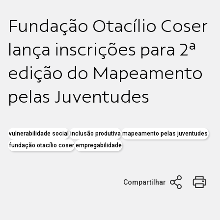
Fundação Otacílio Coser
lança inscrições para 2ª
edição do Mapeamento
pelas Juventudes
vulnerabilidade social
inclusão produtiva
mapeamento pelas juventudes
fundação otacílio coser
empregabilidade
Compartilhar