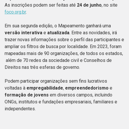
As inscrições podem ser feitas até
24 de junho
, no site
foco.org.br
.
Em sua segunda edição, o Mapeamento ganhará uma
versão interativa
e
atualizada
. Entre as novidades, irá
trazer novas informações sobre o perfil das participantes e
ampliar os filtros de busca por localidade. Em 2023, foram
mapeadas mais de 90 organizações, de todos os estados,
além de 70 redes da sociedade civil e Conselhos de
Direitos nas três esferas de governo.
Podem participar organizações sem fins lucrativos
voltadas à
empregabilidade
,
empreendedorismo
e
formação de jovens
em diversos campos, incluindo
ONGs, institutos e fundações empresariais, familiares e
independentes.