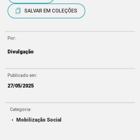
SALVAR EM COLEÇÕES
Por:
Divulgação
Publicado em:
27/05/2025
Categoria:
Mobilização Social