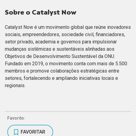
Sobre o Catalyst Now
Catalyst Now é um movimento global que reúne inovadores
sociais, empreendedores, sociedade civil, financiadores,
setor privado, academia e governos para impulsionar
mudanças sistêmicas e sustentáveis alinhadas aos
Objetivos de Desenvolvimento Sustentável da ONU.
Fundado em 2019, o movimento conta com mais de 5.500
membros e promove colaborações estratégicas entre
setores, fortalecendo e ampliando iniciativas locais e
regionais.
Favorito:
FAVORITAR