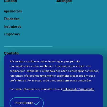
Cursos
Alianças
Aprendizes
Entidades
Instrutores
Empresas
Contato
Nós usamos cookies e outras tecnologias para permitir
Política de Privacidade
funcionalidades como: melhorar o funcionamento técnico das
páginas web, mensurar a audiência dos sites e apresentar conteúdos
relevantes, oferecendo uma melhor experiência baseada em suas
preferências. Ao acessar, você concorda com essas condições.
Para mais informações, consulte nossas
Políticas de Privacidade.
PROSSEGUIR