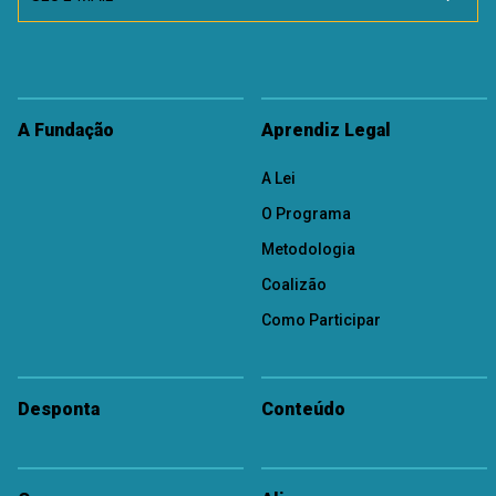
A Fundação
Aprendiz Legal
A Lei
O Programa
Metodologia
Coalizão
Como Participar
Desponta
Conteúdo