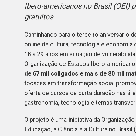
Ibero-americanos no Brasil (OEI) 
gratuitos
Caminhando para o terceiro aniversário 
online de cultura, tecnologia e economia 
18 a 29 anos em situação de vulnerabilida
Organização de Estados Ibero-americanos
de 67 mil coligados e mais de 80 mil ma
focadas em transformação social promovi
oferta de
cursos
de curta duração nas ár
gastronomia, tecnologia e temas transver
O projeto é
uma iniciativa da Organização
Educação, a Ciência e a Cultura no Brasi