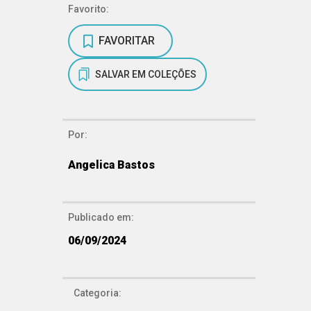
Favorito:
FAVORITAR
SALVAR EM COLEÇÕES
Por:
Angelica Bastos
Publicado em:
06/09/2024
Categoria: