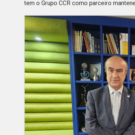
tem o Grupo CCR como parceiro mantene