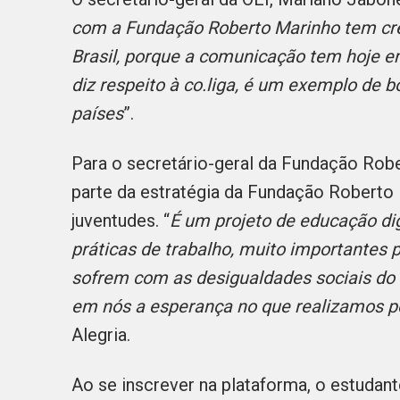
com a Fundação Roberto Marinho tem cre
Brasil, porque a comunicação tem hoje e
diz respeito à co.liga, é um exemplo de 
países
”.
Para o secretário-geral da Fundação Rober
parte da estratégia da Fundação Roberto 
juventudes. “
É um projeto de educação dig
práticas de trabalho, muito importantes 
sofrem com as desigualdades sociais do 
em nós a esperança no que realizamos pel
Alegria.
Ao se inscrever na plataforma, o estudan