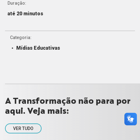
Duração:
até 20 minutos
Categoria:
Mídias Educativas
A Transformação não para por
aqui. Veja mais:
VER TUDO