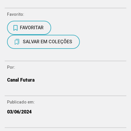
Favorito:
FAVORITAR
SALVAR EM COLEÇÕES
Por:
Canal Futura
Publicado em:
03/06/2024