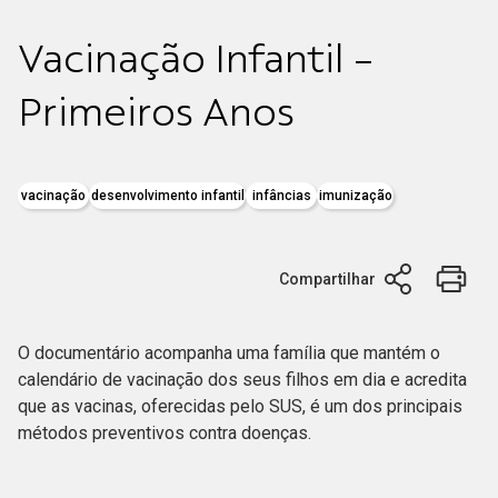
Vacinação Infantil -
Primeiros Anos
vacinação
desenvolvimento infantil
infâncias
imunização
Compartilhar
O documentário acompanha uma família que mantém o
calendário de vacinação dos seus filhos em dia e acredita
que as vacinas, oferecidas pelo SUS, é um dos principais
métodos preventivos contra doenças.