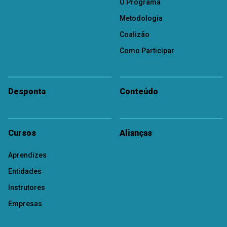
O Programa
Metodologia
Coalizão
Como Participar
Desponta
Conteúdo
Cursos
Alianças
Aprendizes
Entidades
Instrutores
Empresas