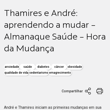
Thamires e André:
aprendendo a mudar -
Almanaque Saúde - Hora
da Mudança
ansiedade
saúde
diabetes
câncer
obesidade
qualidade de vida
sedentarismo
emagrecimento
Compartilhar
André e Thamires iniciam as primeiras mudanças em sua