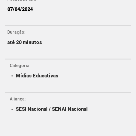
07/04/2024
Duração:
até 20 minutos
Categoria:
Mídias Educativas
Aliança:
SESI Nacional / SENAI Nacional