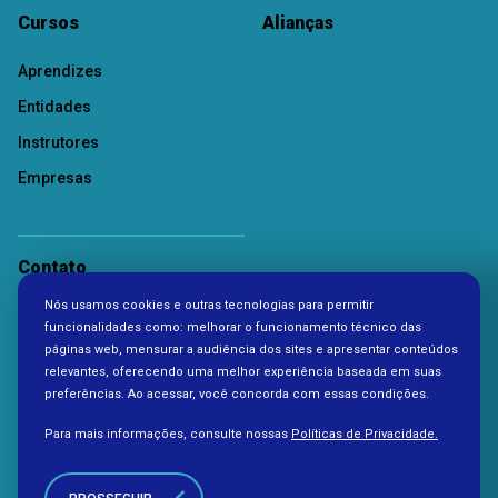
Cursos
Alianças
Aprendizes
Entidades
Instrutores
Empresas
Contato
Nós usamos cookies e outras tecnologias para permitir
Política de Privacidade
funcionalidades como: melhorar o funcionamento técnico das
páginas web, mensurar a audiência dos sites e apresentar conteúdos
relevantes, oferecendo uma melhor experiência baseada em suas
preferências. Ao acessar, você concorda com essas condições.
Para mais informações, consulte nossas
Políticas de Privacidade.