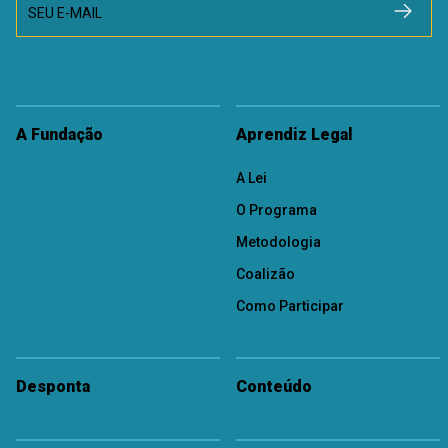
SEU E-MAIL
A Fundação
Aprendiz Legal
A Lei
O Programa
Metodologia
Coalizão
Como Participar
Desponta
Conteúdo