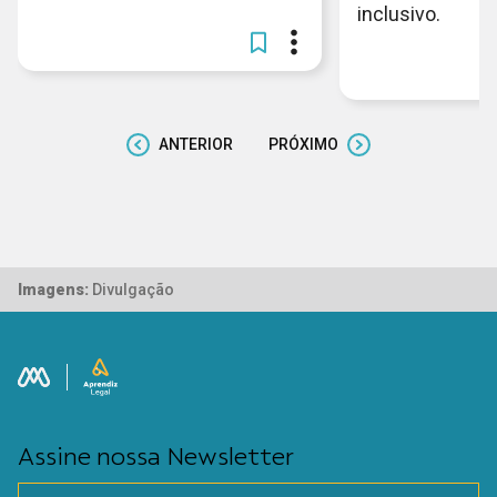
inclusivo.
ANTERIOR
PRÓXIMO
Imagens:
Divulgação
Assine nossa Newsletter