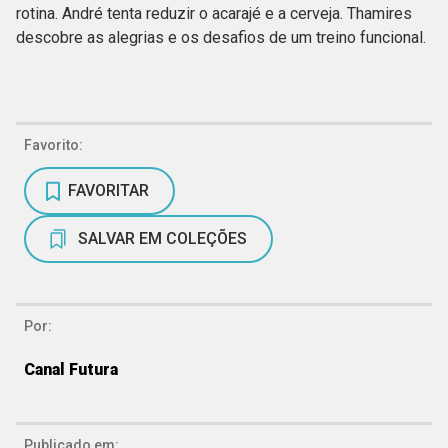
rotina. André tenta reduzir o acarajé e a cerveja. Thamires
descobre as alegrias e os desafios de um treino funcional.
Favorito:
FAVORITAR
SALVAR EM COLEÇÕES
Por:
Canal Futura
Publicado em: