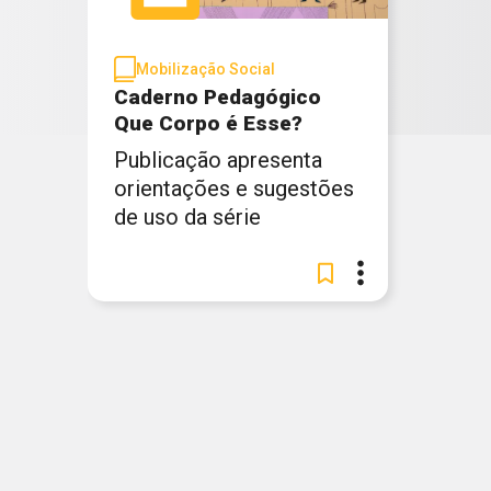
Mobilização Social
Caderno Pedagógico
Que Corpo é Esse?
Publicação apresenta
orientações e sugestões
de uso da série