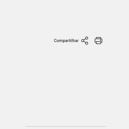
Compartilhar