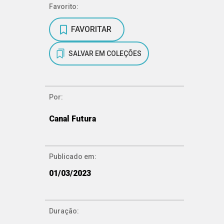
Favorito:
FAVORITAR
SALVAR EM COLEÇÕES
Por:
Canal Futura
Publicado em:
01/03/2023
Duração: