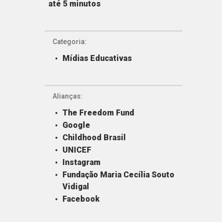
até 5 minutos
Categoria:
Mídias Educativas
Alianças:
The Freedom Fund
Google
Childhood Brasil
UNICEF
Instagram
Fundação Maria Cecília Souto
Vidigal
Facebook