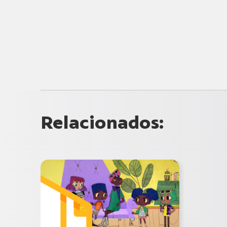
Relacionados: