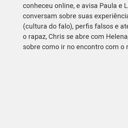
conheceu online, e avisa Paula e 
conversam sobre suas experiência
(cultura do falo), perfis falsos e
o rapaz, Chris se abre com Helen
sobre como ir no encontro com o