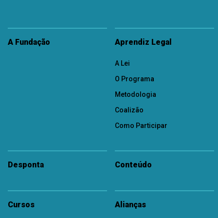
A Fundação
Aprendiz Legal
A Lei
O Programa
Metodologia
Coalizão
Como Participar
Desponta
Conteúdo
Cursos
Alianças