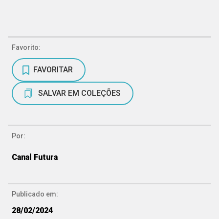
Favorito:
FAVORITAR
SALVAR EM COLEÇÕES
Por:
Canal Futura
Publicado em:
28/02/2024