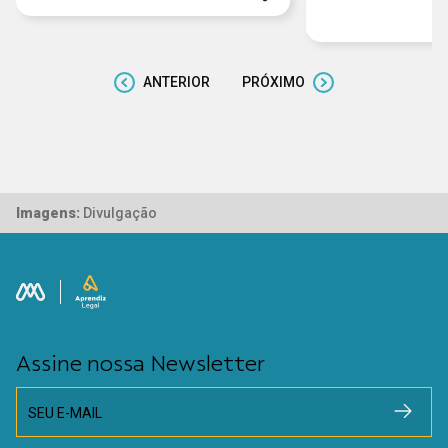
ANTERIOR
PRÓXIMO
Imagens:
Divulgação
Assine nossa Newsletter
SEU E-MAIL