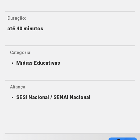
Duração:
até 40 minutos
Categoria:
Mídias Educativas
Aliança:
SESI Nacional / SENAI Nacional