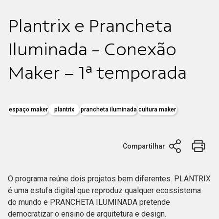
Plantrix e Prancheta
Iluminada - Conexão
Maker – 1ª temporada
espaço maker
plantrix
prancheta iluminada
cultura maker
Compartilhar
O programa reúne dois projetos bem diferentes. PLANTRIX
é uma estufa digital que reproduz qualquer ecossistema
do mundo e PRANCHETA ILUMINADA pretende
democratizar o ensino de arquitetura e design.