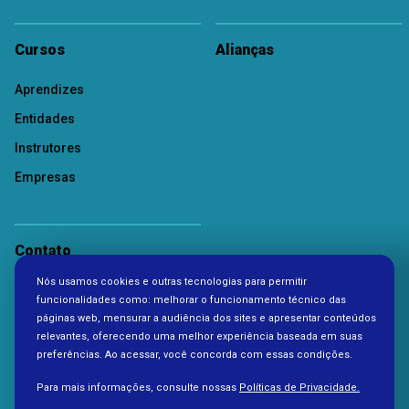
Cursos
Alianças
Aprendizes
Entidades
Instrutores
Empresas
Contato
Nós usamos cookies e outras tecnologias para permitir
Política de Privacidade
funcionalidades como: melhorar o funcionamento técnico das
páginas web, mensurar a audiência dos sites e apresentar conteúdos
relevantes, oferecendo uma melhor experiência baseada em suas
preferências. Ao acessar, você concorda com essas condições.
Para mais informações, consulte nossas
Políticas de Privacidade.