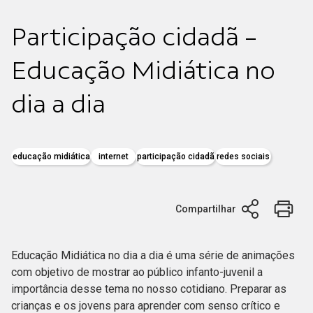
Participação cidadã -
Educação Midiática no
dia a dia
educação midiática
internet
participação cidadã
redes sociais
Compartilhar
Educação Midiática no dia a dia é uma série de animações
com objetivo de mostrar ao público infanto-juvenil a
importância desse tema no nosso cotidiano. Preparar as
crianças e os jovens para aprender com senso crítico e