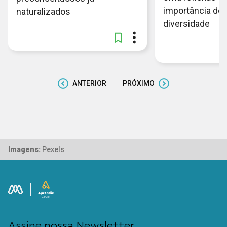
importância do 
naturalizados
diversidade
ANTERIOR
PRÓXIMO
Imagens:
Pexels
Assine nossa Newsletter