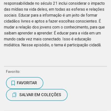
responsabilidade no século 21 inclui considerar o impacto
das mídias na vida deles, em todas as esferas e relações
sociais. Educar para a informação é um jeito de formar
cidadãos livres e aptos a fazer escolhas conscientes. É
mudar a relação dos jovens com o conhecimento, para que
saibam aprender a aprender. É educar para a vida em um
mundo cada vez mais conectado. Isso é educação
midiática. Nesse episódio, o tema é participação cidadã.
Favorito:
FAVORITAR
SALVAR EM COLEÇÕES