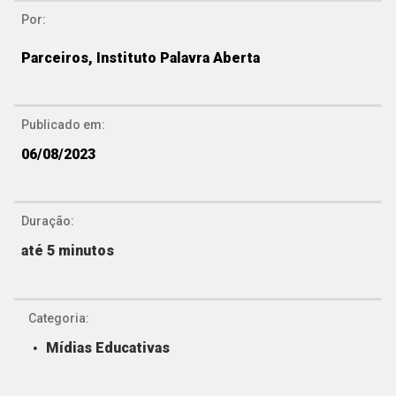
Por:
Parceiros, Instituto Palavra Aberta
Publicado em:
06/08/2023
Duração:
até 5 minutos
Categoria:
Mídias Educativas