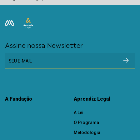
Assine nossa Newsletter
SEU E-MAIL
A Fundação
Aprendiz Legal
A Lei
O Programa
Metodologia