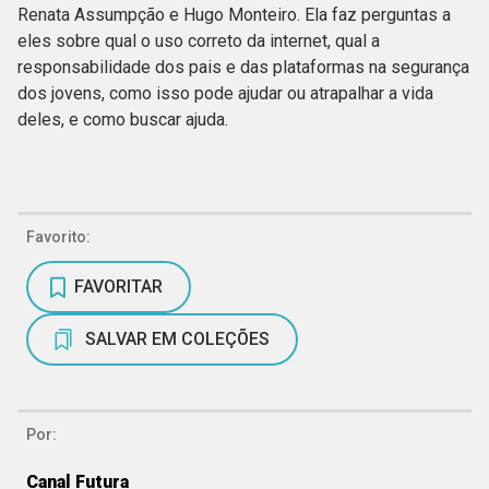
Renata Assumpção e Hugo Monteiro. Ela faz perguntas a
eles sobre qual o uso correto da internet, qual a
responsabilidade dos pais e das plataformas na segurança
dos jovens, como isso pode ajudar ou atrapalhar a vida
deles, e como buscar ajuda.
Favorito:
FAVORITAR
SALVAR EM COLEÇÕES
Por:
Canal Futura