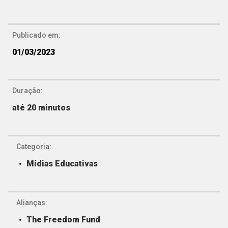
Publicado em:
01/03/2023
Duração:
até 20 minutos
Categoria:
Mídias Educativas
Alianças:
The Freedom Fund