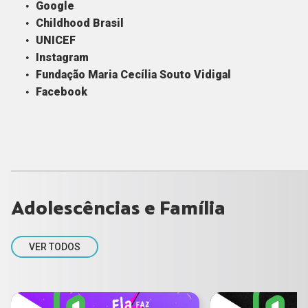
Google
Childhood Brasil
UNICEF
Instagram
Fundação Maria Cecília Souto Vidigal
Facebook
Adolescências e Família
VER TODOS