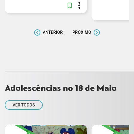
ANTERIOR
PRÓXIMO
Adolescências no 18 de Maio
VER TODOS