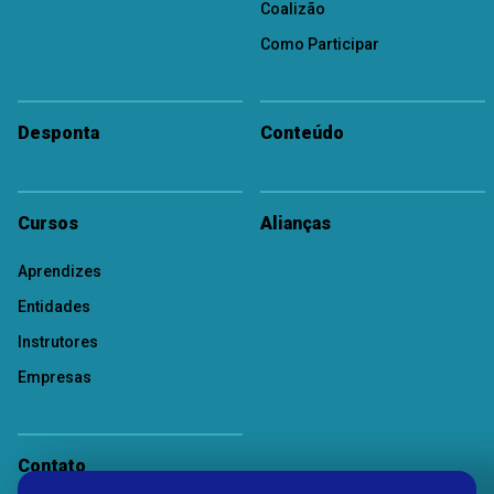
Coalizão
Como Participar
Desponta
Conteúdo
Cursos
Alianças
Aprendizes
Entidades
Instrutores
Empresas
Contato