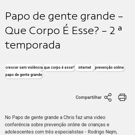
Papo de gente grande -
Que Corpo É Esse? - 2 ª
temporada
crescer sem violência
que corpo é esse?
internet
prevenção online
papo de gente grande
Compartilhar
No Papo de gente grande a Chris faz uma video
conferência sobre prevenção online de crianças e
adolescentes com três especialistas - Rodrigo Nejm,