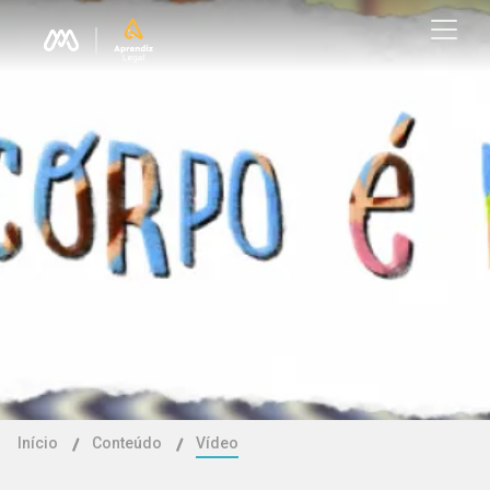
Início
Conteúdo
Vídeo