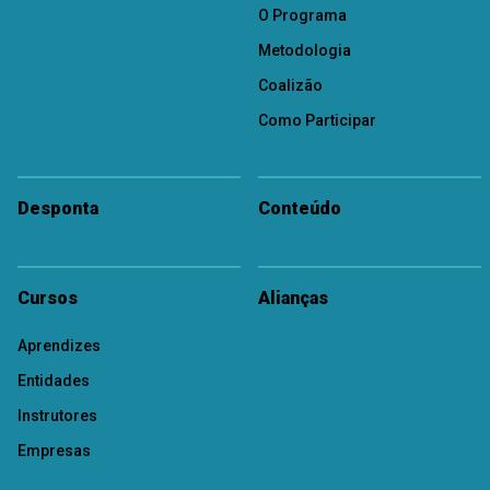
O Programa
Metodologia
Coalizão
Como Participar
Desponta
Conteúdo
Cursos
Alianças
Aprendizes
Entidades
Instrutores
Empresas