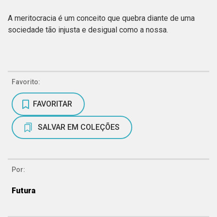
A meritocracia é um conceito que quebra diante de uma
sociedade tão injusta e desigual como a nossa.
Favorito:
FAVORITAR
SALVAR EM COLEÇÕES
Por:
Futura