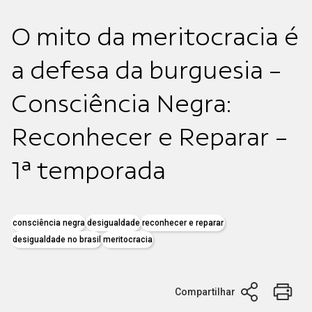
O mito da meritocracia é
a defesa da burguesia -
Consciência Negra:
Reconhecer e Reparar -
1ª temporada
consciência negra
desigualdade
reconhecer e reparar
desigualdade no brasil
meritocracia
Compartilhar