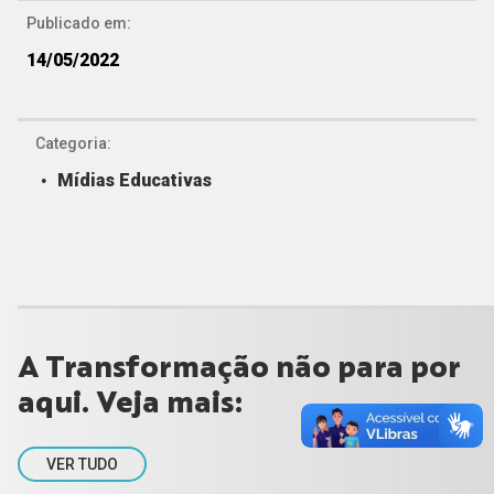
Publicado em:
14/05/2022
Categoria:
Mídias Educativas
A Transformação não para por
aqui. Veja mais:
VER TUDO