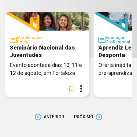
Mobilização
Educação
Social
Profissional
Seminário Nacional das
Aprendiz Lega
Juventudes
Desponta
Evento acontece dias 10, 11 e
Oferta inédita e
12 de agosto, em Fortaleza
pré-aprendiza
ANTERIOR
PRÓXIMO