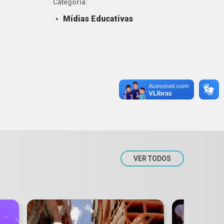
Categoria:
Mídias Educativas
VER TODOS