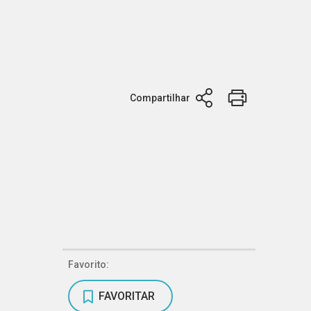
Compartilhar
Favorito:
FAVORITAR