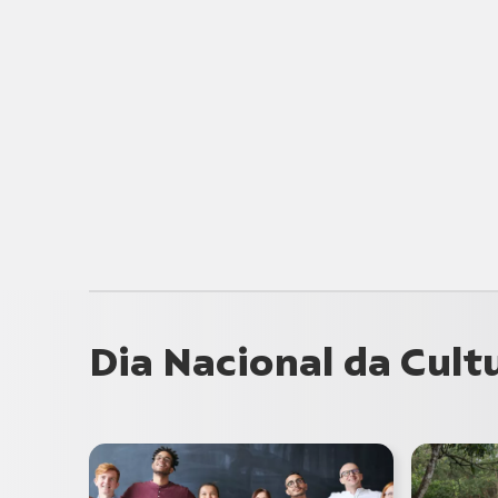
Dia Nacional da Cult