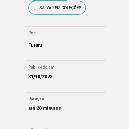
SALVAR EM COLEÇÕES
Por:
Futura
Publicado em:
31/10/2022
Duração:
até 20 minutos