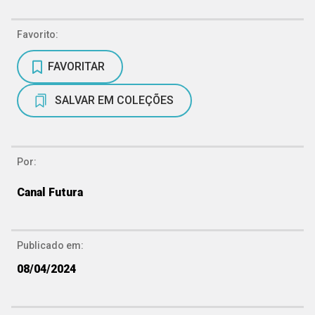
Favorito:
FAVORITAR
SALVAR EM COLEÇÕES
Por:
Canal Futura
Publicado em:
08/04/2024