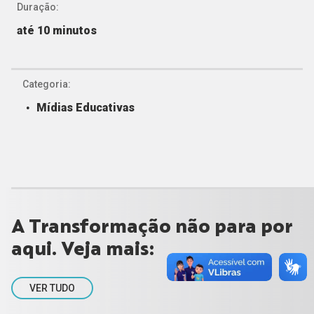
Duração:
até 10 minutos
Categoria:
Mídias Educativas
A Transformação não para por
aqui. Veja mais:
VER TUDO