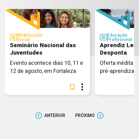
Mobilização
Educação
Social
Profissional
Seminário Nacional das
Aprendiz Lega
Juventudes
Desponta
Evento acontece dias 10, 11 e
Oferta inédita e
12 de agosto, em Fortaleza
pré-aprendiza
ANTERIOR
PRÓXIMO