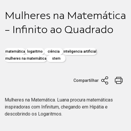
Mulheres na Matemática
- Infinito ao Quadrado
matemática
logaritmo
ciência
inteligencia artificial
mulheres na matemática
stem
Compartilhar
Mulheres na Matemática. Luana procura matemáticas
inspiradoras com Infinitum, chegando em Hipátia e
descobrindo os Logaritmos.