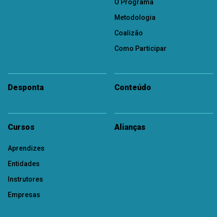
O Programa
Metodologia
Coalizão
Como Participar
Desponta
Conteúdo
Cursos
Alianças
Aprendizes
Entidades
Instrutores
Empresas