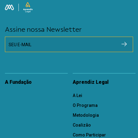
Assine nossa Newsletter
SEU E-MAIL
A Fundação
Aprendiz Legal
A Lei
O Programa
Metodologia
Coalizão
Como Participar