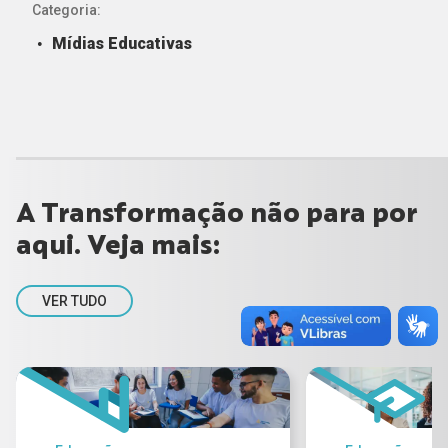
Categoria:
Mídias Educativas
A Transformação não para por
aqui. Veja mais:
VER TUDO