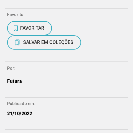
Favorito:
FAVORITAR
SALVAR EM COLEÇÕES
Por:
Futura
Publicado em:
21/10/2022