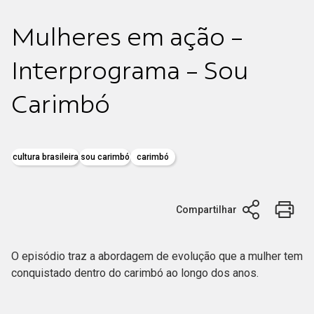
Mulheres em ação -
Interprograma - Sou
Carimbó
cultura brasileira
sou carimbó
carimbó
Compartilhar
O episódio traz a abordagem de evolução que a mulher tem
conquistado dentro do carimbó ao longo dos anos.