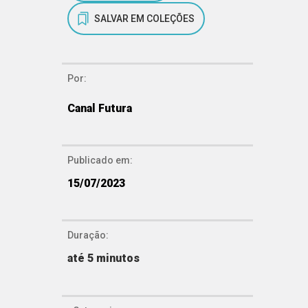
SALVAR EM COLEÇÕES
Por:
Canal Futura
Publicado em:
15/07/2023
Duração:
até 5 minutos