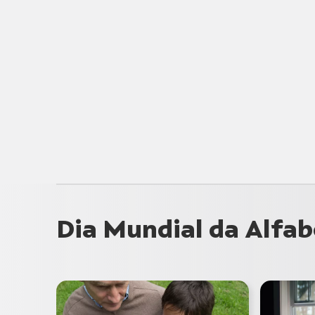
Dia Mundial da Alfa