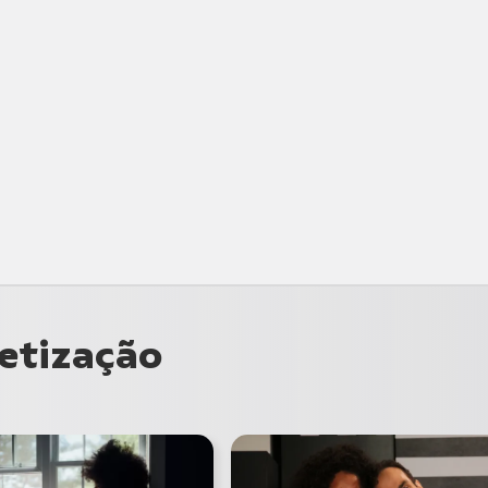
betização