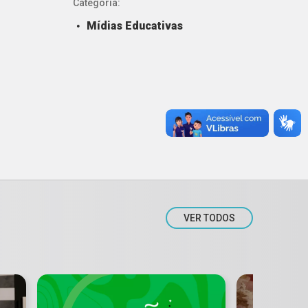
Categoria:
Mídias Educativas
VER TODOS